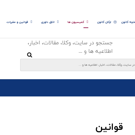
خچه کانون
ارکان کانون
کمیسیون ها
اتاق داوری
قوانین و مقررات
جستجو در سایت، وکلا، مقالات، اخبار،
اطلاعیه ها و ...
قوانین