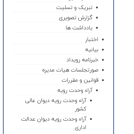
تبریک و تسلیت
گزارش تصویری
یادداشت ها
اختبار
بیانیه
خبرنامه رویداد
صورتجلسات هیات مدیره
قوانین و مقررات
آراء وحدت رویه
آراء وحدت رویه دیوان عالی
کشور
آراء وحدت رویه دیوان عدالت
اداری