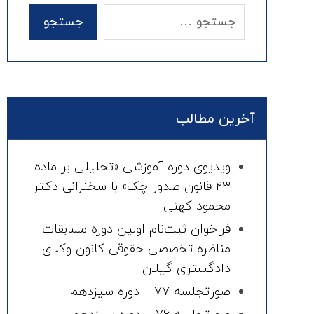
آخرین مطالب
ویدیوی دوره آموزشی «تحلیلی بر ماده
۲۳ قانون صدور چک» با سخنرانی دکتر
محمود کهنی
فراخوان ثبت‌نام اولین دوره مسابقات
مناظره تخصصی حقوقی کانون وکلای
دادگستری گیلان
صورتجلسه ۷۷ – دوره سیزدهم