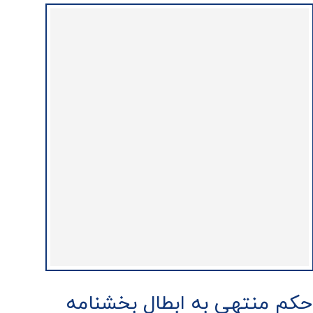
حکم منتهی به ابطال بخشنامه