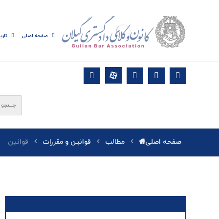
صفحه اصلی
تاری
صفحه اصلی
مطالب
قوانین و مقررات
قوانین