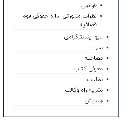
قوانین
نظرات مشورتی اداره حقوقی قوه
قضائیه
لایو اینستاگرامی
مالی
مصاحبه
معرفی کتاب
مقالات
نشریه راه وکالت
همایش