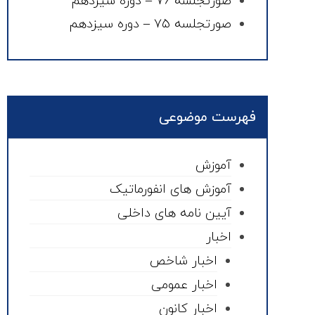
صورتجلسه ۷۶ – دوره سیزدهم
صورتجلسه ۷۵ – دوره سیزدهم
فهرست موضوعی
آموزش
آموزش های انفورماتیک
آیین نامه های داخلی
اخبار
اخبار شاخص
اخبار عمومی
اخبار کانون