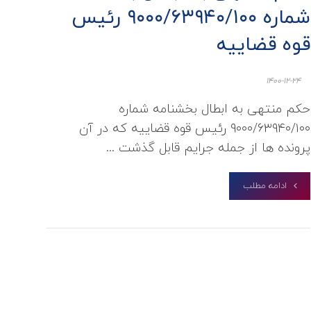
شماره ۹۰۰۰/۶۳۹۴۰/۱۰۰ رئیس
قوه قضاییه
1400-12-24
حکم منتهی به ابطال بخشنامه شماره
۹۰۰۰/۶۳۹۴۰/۱۰۰ رئیس قوه قضاییه که در آن
پرونده ها از جمله جرایم قابل گذشت ...
ادامه مطلب