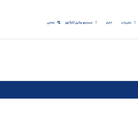
نشریات
اخبار
جستجو وکیل/کارآموز
تماس