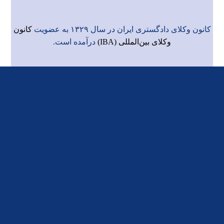
کانون وکلای دادگستری ایران در سال ۱۳۲۹ به عضویت
کانون
وکلای بین‌المللی (IBA)
درآمده است.