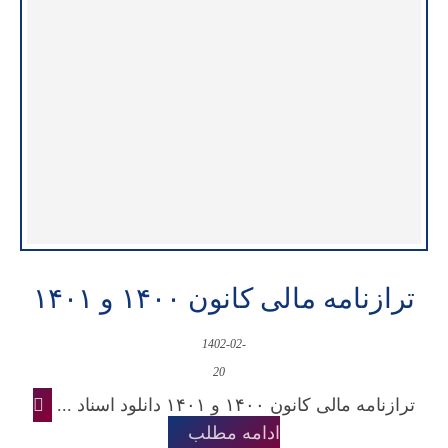
ترازنامه مالی کانون ۱۴۰۰ و ۱۴۰۱
1402-02-
20
ترازنامه مالی کانون ۱۴۰۰ و ۱۴۰۱ دانلود اسناد ...
ادامه مطلب