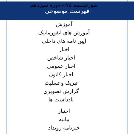
صورتجلسه ۷۵ – دوره سیزدهم
فهرست موضوعی
آموزش
آموزش های انفورماتیک
آیین نامه های داخلی
اخبار
اخبار شاخص
اخبار عمومی
اخبار کانون
تبریک و تسلیت
گزارش تصویری
یادداشت ها
اختبار
بیانیه
خبرنامه رویداد