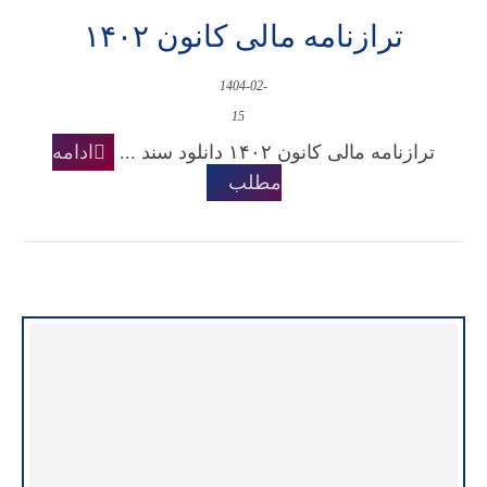
ترازنامه مالی کانون ۱۴۰۲
1404-02-
15
ترازنامه مالی کانون ۱۴۰۲ دانلود سند ...
ادامه
مطلب