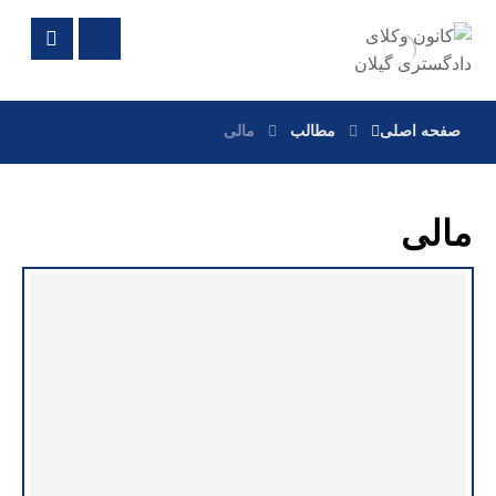
صفحه اصلی
مطالب
مالی
مالی