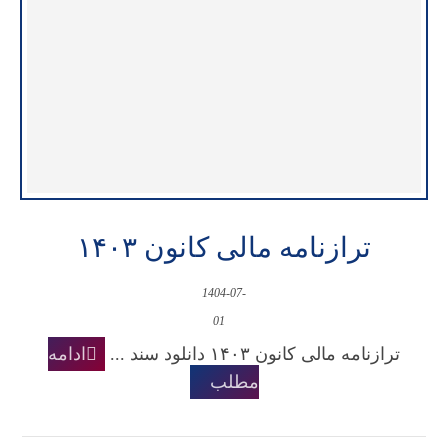
ترازنامه مالی کانون ۱۴۰۳
1404-07-
01
ترازنامه مالی کانون ۱۴۰۳ دانلود سند ...
ادامه
مطلب