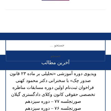
آخرین مطالب
ویدیوی دوره آموزشی «تحلیلی بر ماده ۲۳ قانون
صدور چک» با سخنرانی دکتر محمود کهنی
فراخوان ثبت‌نام اولین دوره مسابقات مناظره
تخصصی حقوقی کانون وکلای دادگستری گیلان
صورتجلسه ۷۷ – دوره سیزدهم
صورتجلسه ۷۶ – دوره سیزدهم