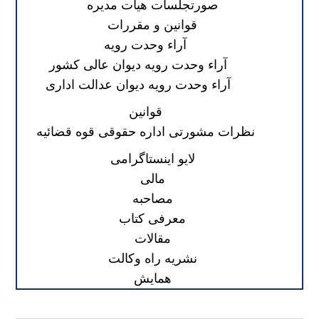
صورتجلسات هیات مدیره
قوانین و مقررات
آراء وحدت رویه
آراء وحدت رویه دیوان عالی کشور
آراء وحدت رویه دیوان عدالت اداری
قوانین
نظرات مشورتی اداره حقوقی قوه قضائیه
لایو اینستاگرامی
مالی
مصاحبه
معرفی کتاب
مقالات
نشریه راه وکالت
همایش