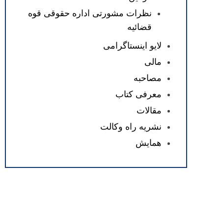
نظرات مشورتی اداره حقوقی قوه
قضائیه
لایو اینستاگرامی
مالی
مصاحبه
معرفی کتاب
مقالات
نشریه راه وکالت
همایش