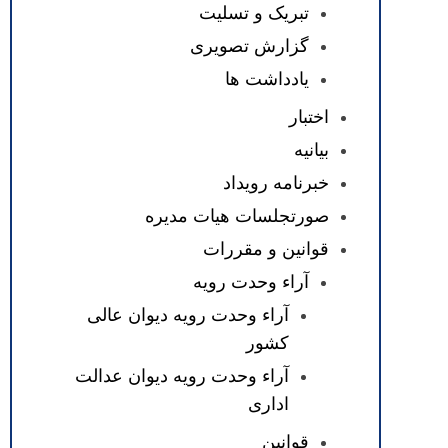
تبریک و تسلیت
گزارش تصویری
یادداشت ها
اختبار
بیانیه
خبرنامه رویداد
صورتجلسات هیات مدیره
قوانین و مقررات
آراء وحدت رویه
آراء وحدت رویه دیوان عالی
کشور
آراء وحدت رویه دیوان عدالت
اداری
قوانین