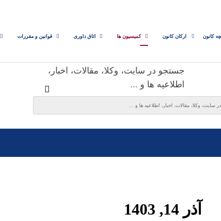
چه کانون
ارکان کانون
کمیسیون ها
اتاق داوری
قوانین و مقررات
جستجو در سایت، وکلا، مقالات، اخبار،
اطلاعیه ها و ...
آذر 14, 1403