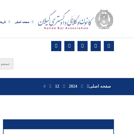
صفحه اصلی
تاریخ
صفحه اصلی
2024
12
4