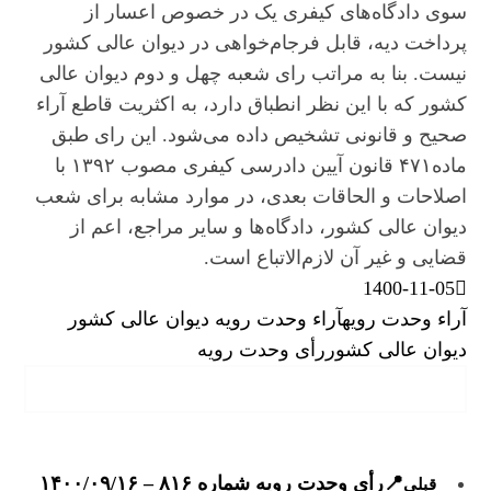
سوی دادگاه‌های کیفری یک در خصوص اعسار از
پرداخت دیه، قابل فرجام‌خواهی در دیوان عالی کشور
نیست. بنا به مراتب رای شعبه چهل و دوم دیوان عالی
کشور که با این نظر انطباق دارد، به اکثریت قاطع آراء
صحیح و قانونی تشخیص داده می‌شود. این رای طبق
ماده۴۷۱ قانون آیین دادرسی کیفری مصوب ۱۳۹۲ با
اصلاحات و الحاقات بعدی، در موارد مشابه برای شعب
دیوان عالی کشور، دادگاه‌ها و سایر مراجع، اعم از
قضایی و غیر آن لازم‌الاتباع است.
1400-11-05
آراء وحدت رویه
آراء وحدت رویه دیوان عالی کشور
دیوان عالی کشور
رأی وحدت رویه
📍رأی وحدت رویه شماره ۸۱۶ – ۱۴۰۰/۰۹/۱۶
قبلی