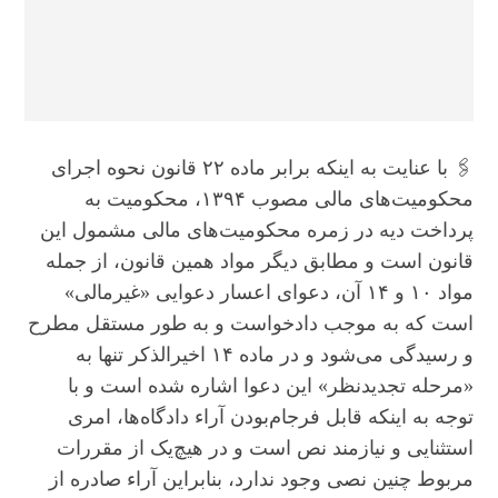
🖇 با عنایت به اینکه برابر ماده ۲۲ قانون نحوه اجرای
محکومیت‌های مالی مصوب ۱۳۹۴، محکومیت به
پرداخت دیه در زمره محکومیت‌های مالی مشمول این
قانون است و مطابق دیگر مواد همین قانون، از جمله
مواد ۱۰ و ۱۴ آن، دعوای اعسار دعوایی «غیرمالی»
است که به موجب دادخواست و به طور مستقل مطرح
و رسیدگی می‌شود و در ماده ۱۴ اخیرالذکر تنها به
«مرحله تجدیدنظر» این دعوا اشاره شده است و با
توجه به اینکه قابل فرجام‌بودن آراء دادگاه‌ها، امری
استثنایی و نیازمند نص است و در هیچ‌یک از مقررات
مربوط چنین نصی وجود ندارد، بنابراین آراء صادره از