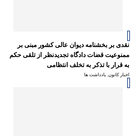
نقدی بر بخشنامه دیوان عالی کشور مبنی بر
ممنوعیت قضات دادگاه تجدیدنظر از تلقی حکم
به قرار با تذکر به تخلف انتظامی
اخبار کانون
,
یادداشت ها