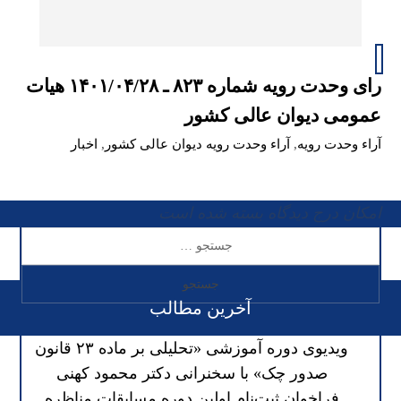
رای وحدت‌ رویه شماره ۸۲۳ ـ ۱۴۰۱/۰۴/۲۸ هیات‌
عمومی دیوان ‌عالی ‌کشور
آراء وحدت رویه
,
آراء وحدت رویه دیوان عالی کشور
,
اخبار
امکان درج دیدگاه بسته شده است
آخرین مطالب
ویدیوی دوره آموزشی «تحلیلی بر ماده ۲۳ قانون
صدور چک» با سخنرانی دکتر محمود کهنی
فراخوان ثبت‌نام اولین دوره مسابقات مناظره