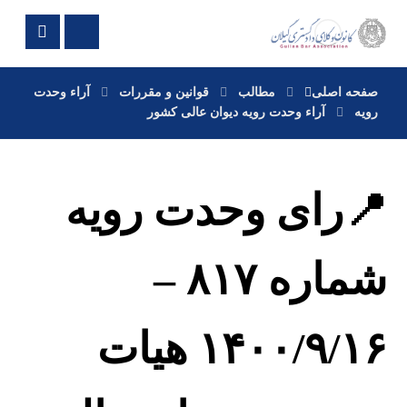
صفحه اصلی
مطالب
قوانین و مقررات
آراء وحدت
رویه
آراء وحدت رویه دیوان عالی کشور
📍رای وحدت رویه
شماره ۸۱۷ –
۱۴۰۰/۹/۱۶ هیات