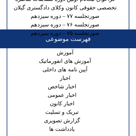
تخصصی حقوقی کانون وکلای دادگستری گیلان
صورتجلسه ۷۷ – دوره سیزدهم
صورتجلسه ۷۶ – دوره سیزدهم
صورتجلسه ۷۵ – دوره سیزدهم
فهرست موضوعی
آموزش
آموزش های انفورماتیک
آیین نامه های داخلی
اخبار
اخبار شاخص
اخبار عمومی
اخبار کانون
تبریک و تسلیت
گزارش تصویری
یادداشت ها