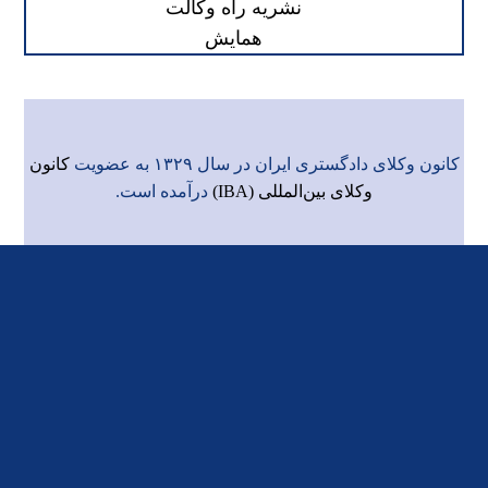
نشریه راه وکالت
همایش
کانون وکلای دادگستری ایران در سال ۱۳۲۹ به عضویت
کانون
وکلای بین‌المللی (IBA)
درآمده است.