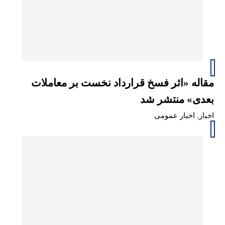
مقاله «اثر فسخ قرارداد نخست بر معاملات
بعدی» منتشر شد
اخبار
,
اخبار عمومی