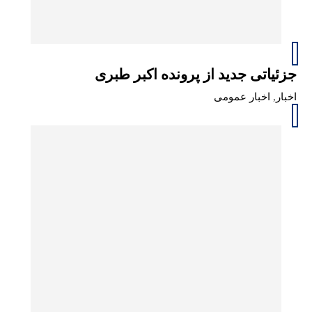
جزئیاتی جدید از پرونده اکبر طبری
اخبار
,
اخبار عمومی