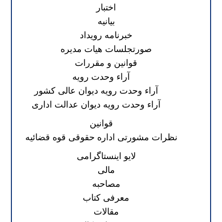
اختبار
بیانیه
خبرنامه رویداد
صورتجلسات هیات مدیره
قوانین و مقررات
آراء وحدت رویه
آراء وحدت رویه دیوان عالی کشور
آراء وحدت رویه دیوان عدالت اداری
قوانین
نظرات مشورتی اداره حقوقی قوه قضائیه
لایو اینستاگرامی
مالی
مصاحبه
معرفی کتاب
مقالات