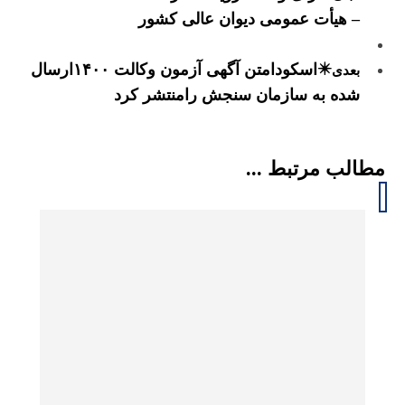
– هیأت عمومی دیوان عالی کشور
✴️اسکودامتن آگهی آزمون وکالت ۱۴۰۰ارسال
بعدی
شده به سازمان سنجش رامنتشر کرد
مطالب مرتبط ...