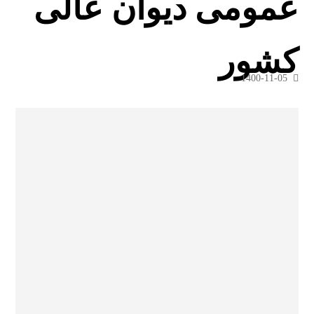
عمومی دیوان عالی
کشور
1400-11-05