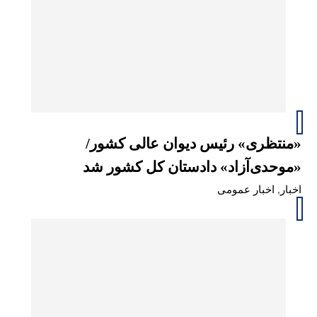
«منتظری» رئیس دیوان عالی کشور/
«موحدی‌آزاد» دادستان کل کشور شد
اخبار
,
اخبار عمومی