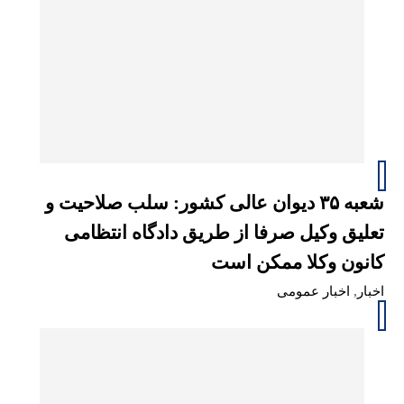
شعبه ۳۵ دیوان عالی کشور: سلب صلاحیت و
تعلیق وکیل صرفا از طریق دادگاه انتظامی
کانون وکلا ممکن است
اخبار
,
اخبار عمومی