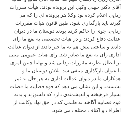
آقای دکتر حبیبی وکیل این پرونده بودند. هیأت مقررات
زدایی اعلام کرده بود وکلا هر پرونده ای را که می
گیرند باید بارگذاری شود، طبق قانون هیات مقررات
زدایی. جوی را حاکم کرده بودند دوستان ما در دیوان
عدالت دفاع کردند و در هیات تخصصی به نفع ما رای
دادند و ساعتی پیش هم به ما خبر دادند از دیوان عدالت
اداری رای به نفع ما صادر شد. رای هیات عمومی مبنی
بر ابطال نظریه مقررات زدایی شد و نهایتا چنین امری
با عنوان بارگذاری منتفی شد. تلاش دوستان ما و
همکاران ما در دیوان عدالت اداری به هر حال به ثمر
نشست. و این نشان می دهد که قوه قضاییه ما قضات
بسیار فرهیخته و اندیشمندی دارد که دلسوزند و بدنه
قوه قضاییه آگاهند به ظلمی که در حق نهاد وکالت از
اطراف و اکناف مختلف می شود.