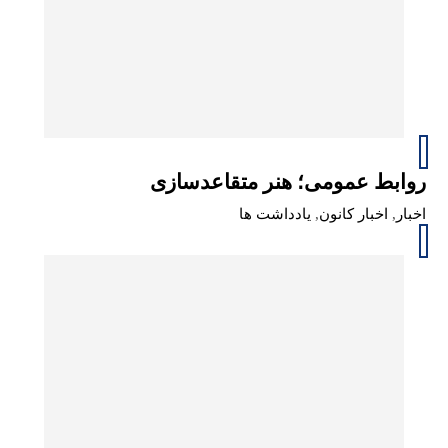
روابط عمومی؛ هنر متقاعدسازی
اخبار
,
اخبار کانون
,
یادداشت ها