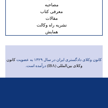
مصاحبه
معرفی کتاب
مقالات
نشریه راه وکالت
همایش
کانون وکلای دادگستری ایران در سال ۱۳۲۹ به عضویت
کانون
وکلای بین‌المللی (IBA)
درآمده است.