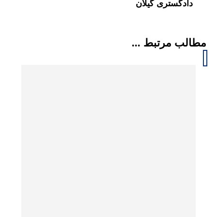
دادگستری گیلان
مطالب مرتبط ...