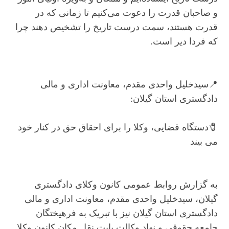
و صاحبان قدرت را دعوت می‌کنیم تا زمانی که در
قدرت هستند، سمت درست تاریخ را تشخیص دهند چرا
که فردا دیر است.
📍سیدخلیل واحدی مقدم، معاونت اداری و مالی
دادگستری استان گیلان:
🧷دستگاه قضایی، وکلا را برای احقاق حق در کنار خود
می بیند
به گزارش روابط عمومی کانون وکلای دادگستری
گیلان، سیدخلیل واحدی مقدم، معاونت اداری و مالی
دادگستری استان گیلان نیز با تبریک به فرهیختگان
جامعه حقوقی و نهاد وکالت بابت نقل مکان کانون وکلا