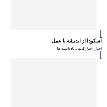
اسکودا از اندیشه تا عمل
اخبار
,
اخبار کانون
,
یادداشت ها