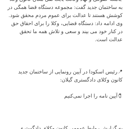
به ساختمان جدید گفت: مجموعه دستگاه قضا همگی در
کوشش هستند تا عدالت برای عموم مردم محقق شود.
وی ادامه داد: دستگاه قضایی، وکلا را برای احقاق حق
در کنار خود می بیند و سعی و تلاش همه ما تحقق
عدالت است.
📍رئیس اسکودا در آیین رونمایی از ساختمان جدید
کانون وکلای دادگستری گیلان:
🧷آیین نامه را اجرا نمی‌کنیم
به گزارش روابط عمومی کانون وکلای دادگستری