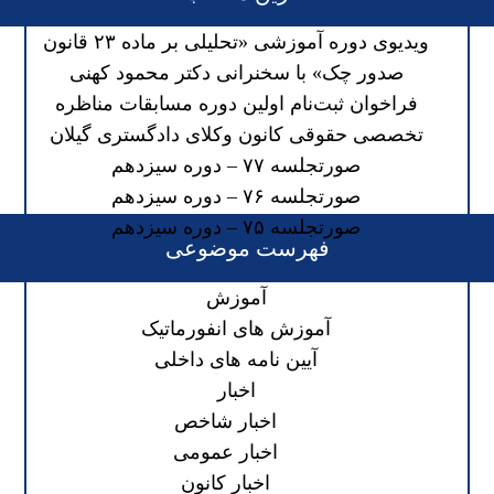
ویدیوی دوره آموزشی «تحلیلی بر ماده ۲۳ قانون
صدور چک» با سخنرانی دکتر محمود کهنی
فراخوان ثبت‌نام اولین دوره مسابقات مناظره
تخصصی حقوقی کانون وکلای دادگستری گیلان
صورتجلسه ۷۷ – دوره سیزدهم
صورتجلسه ۷۶ – دوره سیزدهم
صورتجلسه ۷۵ – دوره سیزدهم
فهرست موضوعی
آموزش
آموزش های انفورماتیک
آیین نامه های داخلی
اخبار
اخبار شاخص
اخبار عمومی
اخبار کانون