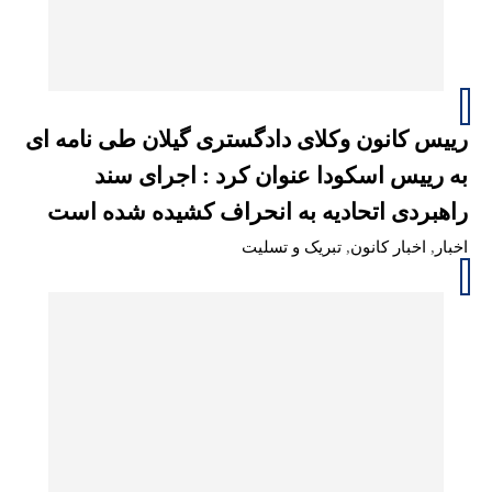
رییس کانون وکلای دادگستری گیلان طی نامه ای
به رییس اسکودا عنوان کرد : اجرای سند
راهبردی اتحادیه به انحراف کشیده شده است
اخبار
,
اخبار کانون
,
تبریک و تسلیت