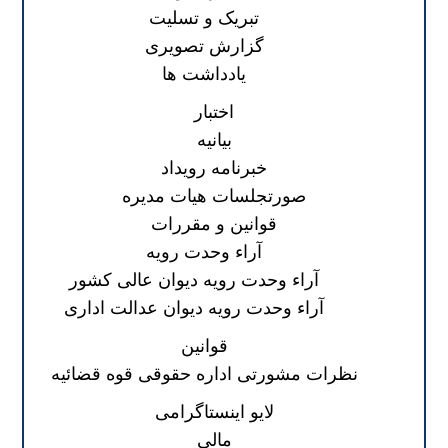
تبریک و تسلیت
گزارش تصویری
یادداشت ها
اختبار
بیانیه
خبرنامه رویداد
صورتجلسات هیات مدیره
قوانین و مقررات
آراء وحدت رویه
آراء وحدت رویه دیوان عالی کشور
آراء وحدت رویه دیوان عدالت اداری
قوانین
نظرات مشورتی اداره حقوقی قوه قضائیه
لایو اینستاگرامی
مالی