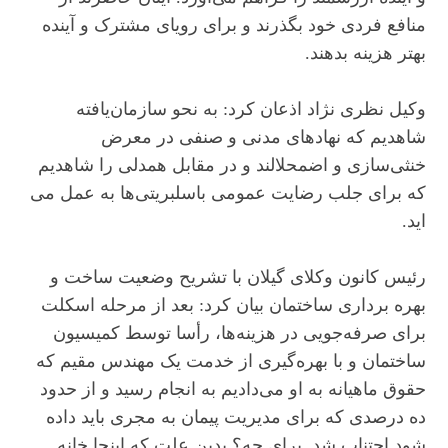
منافع فردی خود بگذرند و برای رویای مشترک و آینده
بهتر هزینه بدهند.
وکیل نظری نژاد اذعان کرد: به نحو سازمان‌یافته
شاهدیم که نهادهای مدنی و صنفی در معرض
خنثی‌سازی و اضمحلالند و در مقابل همدلی را شاهدیم
که برای جلب رضایت عمومی باسلبریتی‌ها به عمل می
اید.
رئیس کانون وکلای گیلان با تشریح وضعیت ساخت و
بهره برداری ساختمان بیان کرد: بعد از مرحله اسکلت
برای صرفه‌جویی در هزینه‌ها، رأسا توسط کمیسیون
ساختمان و با بهره‌گیری از خدمت یک مهندس مقیم که
حقوق ماهیانه به او می‌دادیم به انجام رسید و از حدود
ده درصدی که برای مدیریت پیمان به مجری باید داده
شود اجتناب شد. برای چه؟ بدین علت که اینجا خانه