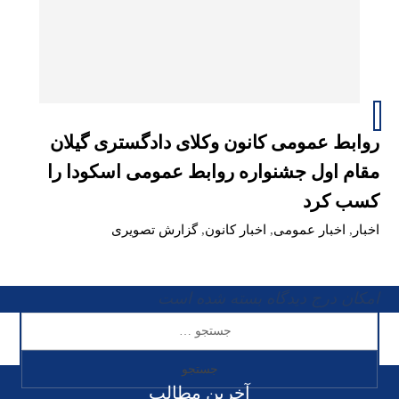
روابط عمومی کانون وکلای دادگستری گیلان
مقام اول جشنواره روابط عمومی اسکودا را
کسب کرد
اخبار
,
اخبار عمومی
,
اخبار کانون
,
گزارش تصویری
امکان درج دیدگاه بسته شده است
آخرین مطالب