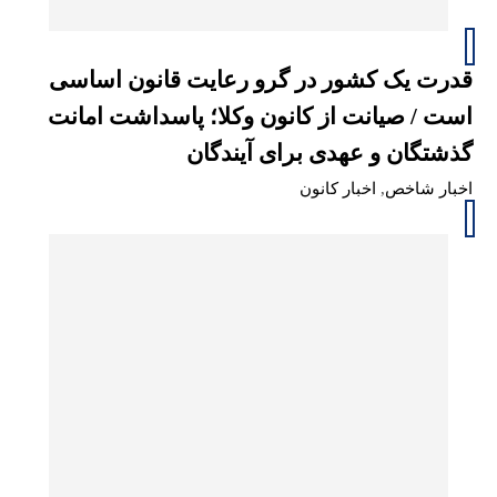
قدرت یک کشور در گرو رعایت قانون اساسی
است / صیانت از کانون وکلا؛ پاسداشت امانت
گذشتگان و عهدی برای آیندگان
اخبار شاخص
,
اخبار کانون