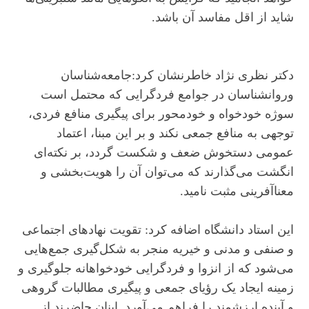
شاید از اقل مفاسد آن باشد.
دکتر نظری نژاد خاطرنشان کرد:جامعه‌شناسان
وروانشناسان در جوامع فردگرایی که محتمل است
سوژه خودخواه و خودمحور برای پیگیری منافع فردی،
توجهی به منافع جمعی نکند و بر این مبنا، اعتماد
عمومی دستخوش ضعف و شکست گردد، بر نکته‌ای
انگشت می‌گذارند که می‌توان آن را هویت‌بخشی و
معناآفرینی مثبت نامید.
این استاد دانشگاه اضافه کرد: تقویت نهادهای اجتماعی
و صنفی و مدنی ‌و خیریه منجر به شکل‌گیری جمع‌هایی
می‌شود که از انزوا ‌و فردگرایی خودخواهانه جلوگیری و
زمینه ایجاد یک رؤیای جمعی و پیگیری ‌مطالبات گروهی
و آینده ارزشمند را فراهم می‌آورد. اینان حاضرند از