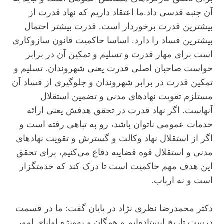
آن جنبه قدسی داد.ما اعتقاد داریم که نهاد قدرت از
بیشترین قدرت برخوردار است. قدرت بیشتر احتمال
بیشترین فساد را دارد. اساسا حاکمیت قانون سازوکاری
است برای مهار قدرت و تسلیم و تمکین آن در برابر
خواست صاحبان اصلی قدرت یعنی شهروندان. تسلیم و
تمکین قدرت در برابر شهروندان و جلوگیری از فساد آن
مستلزم تقویت نهادهای مدنی و تضمین استقلال
آنهاست. اگر نهاد قدرت در تحقق هدفش یعنی ارائه
خدمات عمومی ناتوان باشد، رو به تباهی رفته است و
اگر از استقلال نهاد وکالت و گسترش و تقویت نهادهای
مدنی و استقلال قوه قضاییه دفاع می‌کنیم، برای تحقق
این هدف مهم حاکمیت است تا درک کند که خدمتگزار
است و نه ارباب.
دکتر محمدرضا نظری نژاد در پایان گفت: ما در قسمت
درست تاریخ ایستاده‌ایم و همگان و به‌ویژه اولیای امور