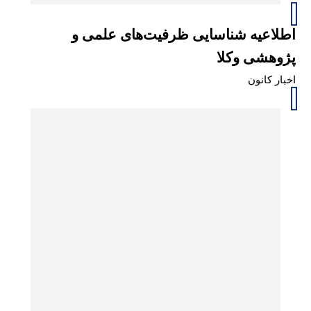
اطلاعیه شناسایی ظرفیت‌های علمی و
پژوهشی وکلا
اخبار کانون