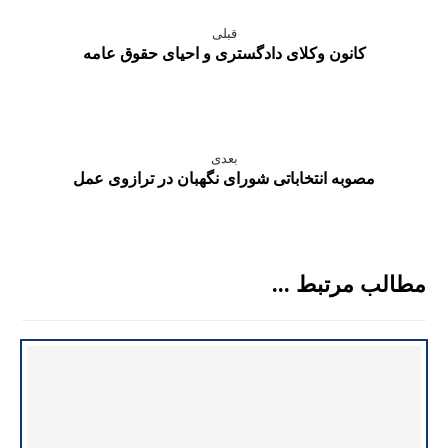
قبلی
کانون وکلای دادگستری و احیای حقوق عامه
بعدی
مصوبه انتخاباتی شورای نگهبان در ترازوی عمل
مطالب مرتبط ...