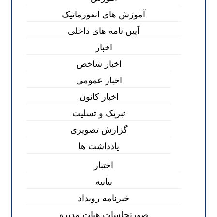
آموزش های انفورماتیک
آیین نامه های داخلی
اخبار
اخبار شاخص
اخبار عمومی
اخبار کانون
تبریک و تسلیت
گزارش تصویری
یادداشت ها
اختبار
بیانیه
خبرنامه رویداد
صورتجلسات هیات مدیره