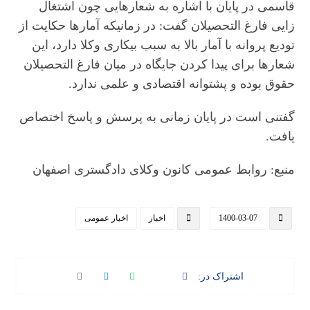
قاسمی در پایان با اشاره به شعارهایی چون اشتغال
زایی فارغ التحصیلان گفت: در زمانیکه آمارها حکایت از
تودیع پروانه با آمار بالا به سبب بیکاری وکلا دارد، این
شعارها برای پیدا کردن جایگاه در میان فارغ التحصیلان
حقوق بوده و پشتوانه اقتصادی و علمی ندارد.
گفتنی است در پایان زمانی به پرسش و پاسخ اختصاص
یافت.
منبع: روابط عمومی کانون وکلای دادگستری اصفهان
1400-03-07
اخبار
اخبار عمومی