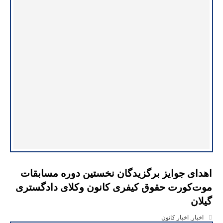
اهدای جوایز برگزیدگان نخستین دوره مسابقات
موت‌کورت حقوق کیفری کانون وکلای دادگستری
گیلان
اخبار
,
اخبار کانون