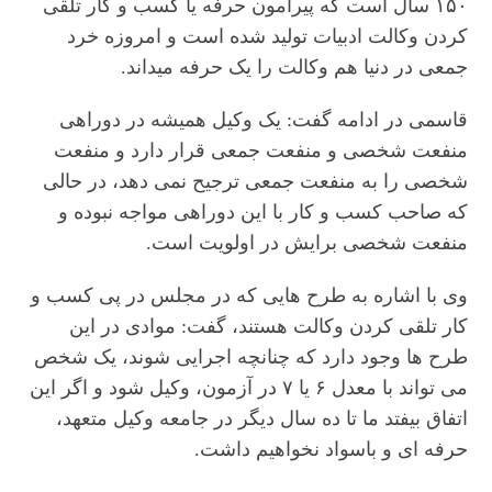
۱۵۰ سال است که پیرامون حرفه یا کسب و کار تلقی
کردن وکالت ادبیات تولید شده است و امروزه خرد
جمعی در دنیا هم وکالت را یک حرفه میداند.
قاسمی در ادامه گفت: یک وکیل همیشه در دوراهی
منفعت شخصی و منفعت جمعی قرار دارد و منفعت
شخصی را به منفعت جمعی ترجیح نمی دهد، در حالی
که صاحب کسب و کار با این دوراهی مواجه نبوده و
منفعت شخصی برایش در اولویت است.
وی با اشاره به طرح هایی که در مجلس در پی کسب و
کار تلقی کردن وکالت هستند، گفت: موادی در این
طرح ها وجود دارد که چنانچه اجرایی شوند، یک شخص
می تواند با معدل ۶ یا ۷ در آزمون، وکیل شود و اگر این
اتفاق بیفتد ما تا ده سال دیگر در جامعه وکیل متعهد،
حرفه ای و باسواد نخواهیم داشت.