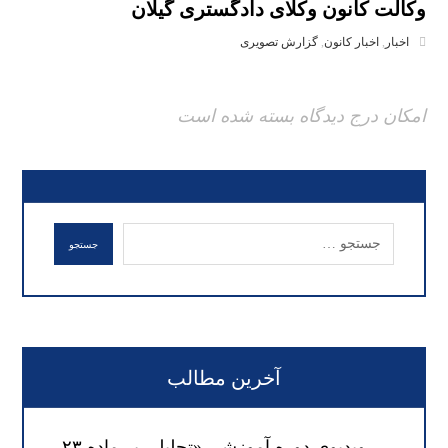
وکالت کانون وکلای دادگستری گیلان
اخبار
,
اخبار کانون
,
گزارش تصویری
امکان درج دیدگاه بسته شده است
آخرین مطالب
ویدیوی دوره آموزشی «تحلیلی بر ماده ۲۳