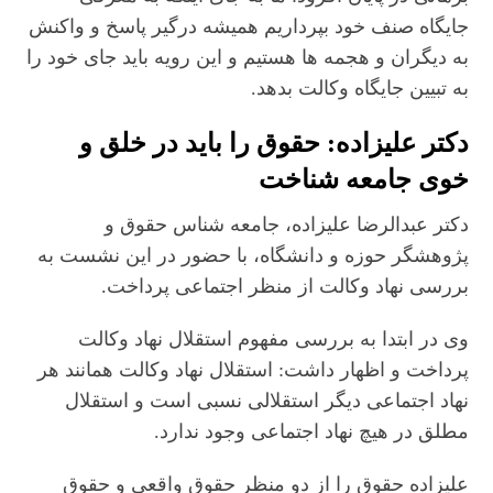
جایگاه صنف خود بپرداریم همیشه درگیر پاسخ و واکنش
به دیگران و هجمه ها هستیم و این رویه باید جای خود را
به تبیین جایگاه وکالت بدهد.
دکتر علیزاده: حقوق را باید در خلق و
خوی جامعه شناخت
دکتر عبدالرضا علیزاده، جامعه شناس حقوق و
پژوهشگر حوزه و دانشگاه، با حضور در این نشست به
بررسی نهاد وکالت از منظر اجتماعی پرداخت.
وی در ابتدا به بررسی مفهوم استقلال نهاد وکالت
پرداخت و اظهار داشت: استقلال نهاد وکالت همانند هر
نهاد اجتماعی دیگر استقلالی نسبی است و استقلال
مطلق در هیچ نهاد اجتماعی وجود ندارد.
علیزاده حقوق را از دو منظر حقوق واقعی و حقوق