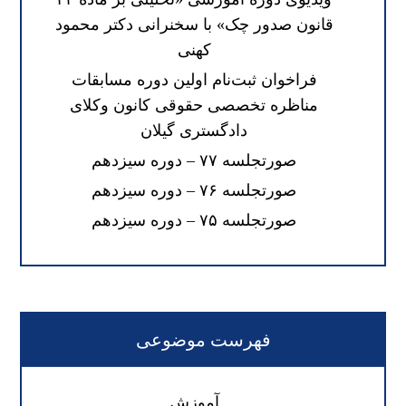
قانون صدور چک» با سخنرانی دکتر محمود
کهنی
فراخوان ثبت‌نام اولین دوره مسابقات
مناظره تخصصی حقوقی کانون وکلای
دادگستری گیلان
صورتجلسه ۷۷ – دوره سیزدهم
صورتجلسه ۷۶ – دوره سیزدهم
صورتجلسه ۷۵ – دوره سیزدهم
فهرست موضوعی
آموزش