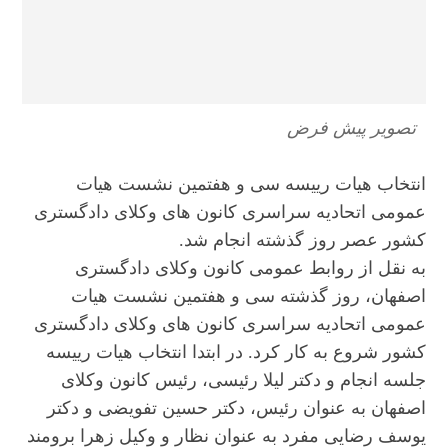
تصویر پیش فرض
انتخاب هیات رییسه سی و هفتمین نشست هیات
عمومی اتحادیه سراسری کانون های وکلای دادگستری
کشور عصر روز گذشته انجام شد.
به نقل از روابط عمومی کانون وکلای دادگستری
اصفهان، روز گذشته سی و هفتمین نشست هیات
عمومی اتحادیه سراسری کانون های وکلای دادگستری
کشور شروع به کار کرد. در ابتدا انتخاب هیات رییسه
جلسه انجام و دکتر لیلا رئیسی، رئیس کانون وکلای
اصفهان به عنوان رئیس، دکتر حسین تفویضی و دکتر
یوسف رضایی مفرد به عنوان نظار و وکیل زهرا برومند