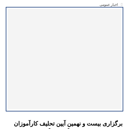
اخبار عمومی
برگزاری بیست و نهمین آیین تحلیف کارآموزان