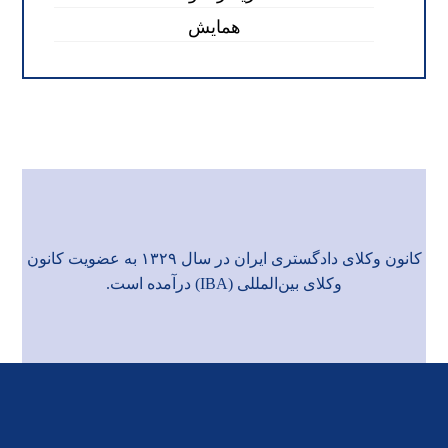
همایش
کانون وکلای دادگستری ایران در سال ۱۳۲۹ به عضویت
کانون
وکلای بین‌المللی (IBA)
درآمده است.