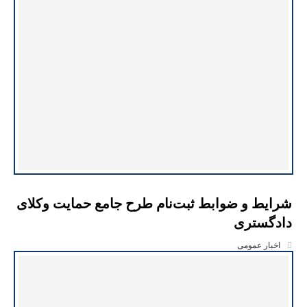
شرایط و ضوابط ثبت‌نام طرح جامع حمایت وکلای
دادگستری
اخبار عمومی