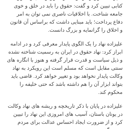
کتابی تبیین کرد و گفت: حقوق را باید در خلق و خوی
جامعه شناخت. با اخلاقیات ناصری نمی توان به امر
دفاع پرداخت؛ باید مبنایی داشت که براساس آن قانون
و اخلاق را گرانمایه و بزرگ دانست.
علیزاده نهاد را یک الگوی پایدار معرفی کرد و در ادامه
ابراز کرد: نهاد حقوق در ایران به رسمیت شناخته نشده
و ذیل سیاست و قدرت قرار گرفته و هنوز با انگاره های
سنتی مقابل است که مسلم است این رویکرد به نهاد
وکالت پایدار نخواهد بود و تغییر خواهد کرد. قاضی باید
بتواند ابزار آن را هم داشته باشد که حتی خلیفه را
محکوم کند.
علیزاده در پایان با ذکر تاریخچه و ریشه های نهاد وکالت
در یونان باستان، آسیب های امروزی این نهاد را تبیین
کرد و از ضرورت ایجاد احساس عدالت برای مردم