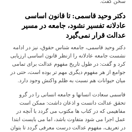
سخن گفت.
دکتر وحید قاسمی: تا قانون اساسی
عادلانه تفسیر نشود، جامعه در مسیر
عدالت قرار نمی‌گیرد
دکتر وحید قاسمی، جامعه شناس حقوق، نیز در ادامه
نشست جامعه عادلانه را ازنظر قانون اساسی ارزیابی
کرد و گفت: در طول تاریخ مفهوم عدالت برای تمامی
جوامع از هر مفهوم دیگری مهم تر بوده است، حتی در
میان حیوانات هم نسبت به ظلم واکنش وجود دارد.
قاسمی سعادت انسانها و جامعه انسانی را در گرو
تحقق عدالت دانست و اذعان داشت: ممکن است
مفاهیمی که در کتاب ها مکتوب می گردد با آنچه در
عمل اجرا می شود متفاوت باشد، اما می بایست ابتدا
در تعریف، مفهوم عدالت درست معرفی گردد تا بتوان