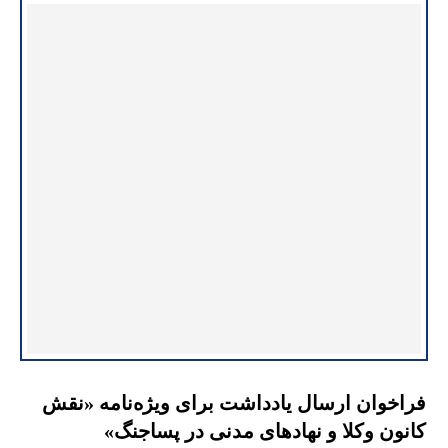
فراخوان ارسال یادداشت برای ویژه‌نامه «نقش
کانون وکلا و نهادهای مدنی در پساجنگ»