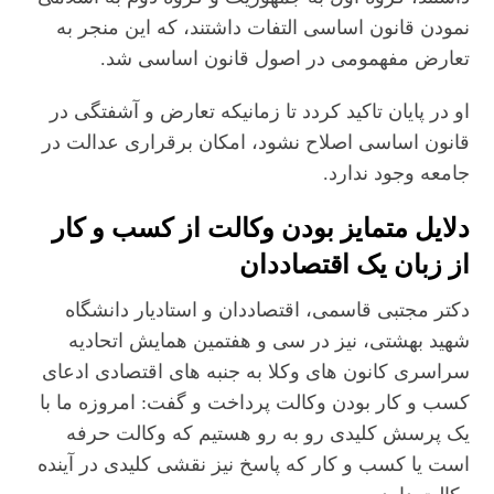
نمودن قانون اساسی التفات داشتند، که این منجر به
تعارض مفهمومی در اصول قانون اساسی شد.
او در پایان تاکید کردد تا زمانیکه تعارض و آشفتگی در
قانون اساسی اصلاح نشود، امکان برقراری عدالت در
جامعه وجود ندارد.
دلایل متمایز بودن وکالت از کسب و کار
از زبان یک اقتصاددان
دکتر مجتبی قاسمی، اقتصاددان و استادیار دانشگاه
شهید بهشتی، نیز در سی و هفتمین همایش اتحادیه
سراسری کانون های وکلا به جنبه های اقتصادی ادعای
کسب و کار بودن وکالت پرداخت و گفت: امروزه ما با
یک پرسش کلیدی رو به رو هستیم که وکالت حرفه
است یا کسب و کار که پاسخ نیز نقشی کلیدی در آینده