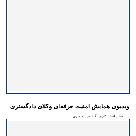
ویدیوی همایش امنیت حرفه‌ای وکلای دادگستری
اخبار
,
اخبار کانون
,
گزارش تصویری