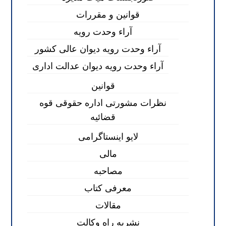
قوانین و مقررات
آراء وحدت رویه
آراء وحدت رویه دیوان عالی کشور
آراء وحدت رویه دیوان عدالت اداری
قوانین
نظرات مشورتی اداره حقوقی قوه
قضائیه
لایو اینستاگرامی
مالی
مصاحبه
معرفی کتاب
مقالات
نشریه راه وکالت