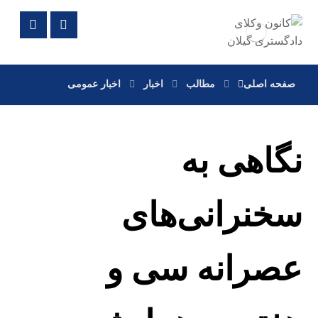
صفحه اصلی
مطالب
اخبار
اخبار عمومی
نگاهی به
سخنرانی‌های
عصرانه سی و