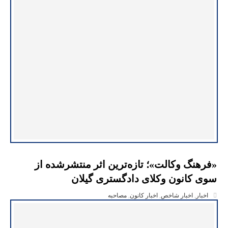
«فرهنگ وکالت»؛ تازه‌ترین اثر منتشرشده از
سوی کانون وکلای دادگستری گیلان
اخبار
,
اخبار شاخص
,
اخبار کانون
,
مصاحبه