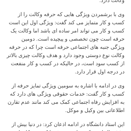
وکالت دارد.
وی با برشمردن ویژگی هایی که حرفه وکالت را از
کسب و کار متمایز می کند گفت: ویژگی اول این است
کسب و کار می تواند امر ساده ای باشد اما وکالت یک
حرفه است چون تخصصی و پیچیده است. دومین
ویژگی جنبه های اجتماعی حرفه است چرا که در حرفه
وکالت نوع دوستی وجود دارد و هدف وکالت چیزی بالاتر
از کسب سود است، در حالیکه در کسب و کار منفعت
در درجه اول قرار دارد.
وی در ادامه با اشاره به سومین ویژگی تمایز حرفه از
کسب و کار گفت: خدمات حقوقی ویژگی های دارد که
به افزایش رفاه اجتماعی کمک می کند مانند عدم تقارن
اطلاعاتی بین وکیل و موکل.
این استاد دانشگاه در ادامه اذعان کرد: در دنیا بیش از