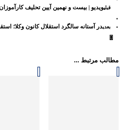
ویدیو | بیست و نهمین آیین تحلیف کارآموزان
قبلی
در آستانه سالگرد استقلال کانون وکلا؛ استقل
بعدی
مطالب مرتبط ...