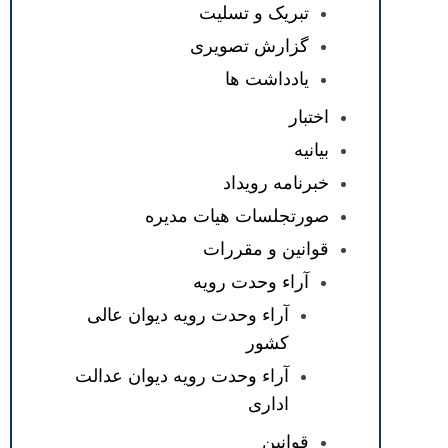
تبریک و تسلیت
گزارش تصویری
یادداشت ها
اختبار
بیانیه
خبرنامه رویداد
صورتجلسات هیات مدیره
قوانین و مقررات
آراء وحدت رویه
آراء وحدت رویه دیوان عالی
کشور
آراء وحدت رویه دیوان عدالت
اداری
قوانین