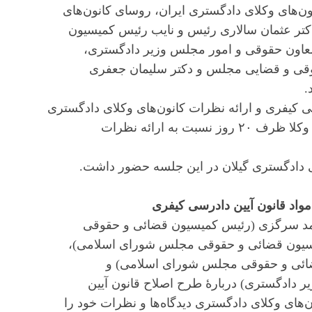
‌های وکلای دادگستری ایران، روسای کانون‌های
تر عثمان سالاری رئیس و نایب رئیس کمیسیون
اون حقوقی و امور مجلس وزیر دادگستری،
ی و قضایی مجلس و دکتر سلیمان جعفری
.
 کیفری و ارائه نظرات کانون‌های وکلای دادگستری
مورد بحث و گفت‌و‌گو قرار گرفت و مقرر شد کانون‌های وکلا ظرف ۲۰ روز نسبت به ارائه نظرات
 دادگستری گیلان در این جلسه حضور داشت.
اد قانون آیین دادرسی کیفری
محمد سرگزی (رئیس کمیسیون قضائی و حقوقی
یسیون قضائی و حقوقی مجلس شورای اسلامی)،
ئی و حقوقی مجلس شورای اسلامی) و
دادگستری) دربارۀ طرح اصلاح قانون آیین
های وکلای دادگستری دیدگاه‌ها و نظرات خود را