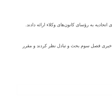
اتحادیه به رؤسای کانون‌های وکلاء ارائه دادند.
اه خبری فصل سوم بحث و تبادل نظر کردند و مقرر