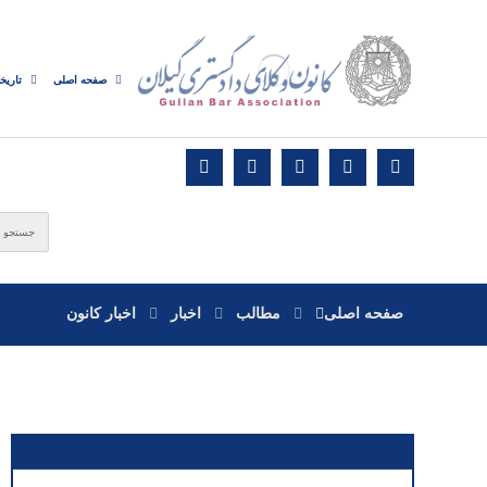
صفحه اصلی
تاریخ
صفحه اصلی
مطالب
اخبار
اخبار کانون