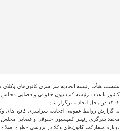
۱۴۰۴ در محل اتحادیه برگزار شد.
به گزارش روابط عمومی اتحادیه سراسری کانون‌های وکلا
محمد سرگزی رئیس کمیسیون حقوقی و قضایی مجلس شور
درباره مشارکت کانون‌های وکلا در بررسی «طرح اصلاح 