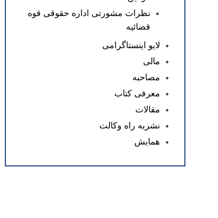
نظرات مشورتی اداره حقوقی قوه
قضائیه
لایو اینستاگرامی
مالی
مصاحبه
معرفی کتاب
مقالات
نشریه راه وکالت
همایش