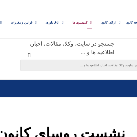
چه کانون
ارکان کانون
کمیسیون ها
اتاق داوری
قوانین و مقررات
جستجو در سایت، وکلا، مقالات، اخبار،
اطلاعیه ها و ...
نشست روسای کانون‌ه