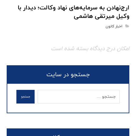
ارج‌نهادن به سرمایه‌های نهاد وکالت؛ دیدار با
وکیل میرتقی هاشمی
اخبار کانون
امکان درج دیدگاه بسته شده است
جستجو در سایت