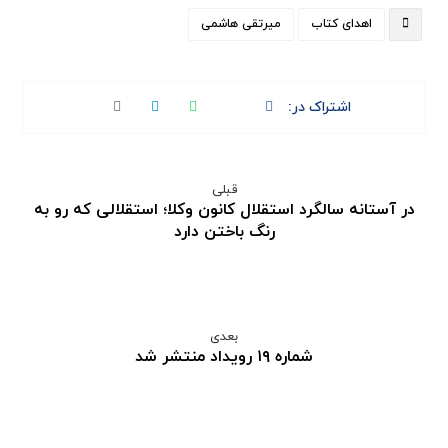
اهدای کتاب
میرتقی هاشمی
قبلی
در آستانه سالگرد استقلال کانون وکلا؛ استقلالی که رو به
رنگ باختن دارد
بعدی
شماره ۱۹ رویداد منتشر شد