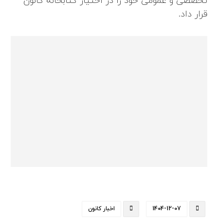
تخصصی و عمومی خود را در اختیار کتابخانه کانون
قرار داد.
1404-12-07
اخبار کانون