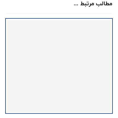
مطالب مرتبط ...