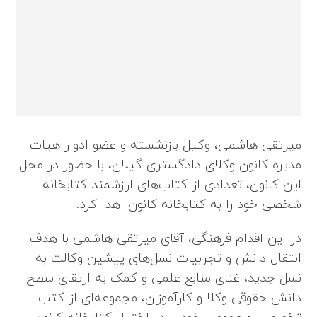
میرتقی هاشمی، وکیل بازنشسته و عضو ادوار هیات
مدیره کانون وکلای دادگستری گیلان، با حضور در محل
این کانون، تعدادی از کتاب‌های ارزشمند کتابخانه
شخصی خود را به کتابخانه کانون اهدا کرد.
در این اقدام فرهنگی، آقای میرتقی هاشمی با هدف
انتقال دانش و تجربیات نسل‌های پیشین وکالت به
نسل جدید، غنای منابع علمی و کمک به ارتقای سطح
دانش حقوقی وکلا و کارآموزان، مجموعه‌ای از کتب