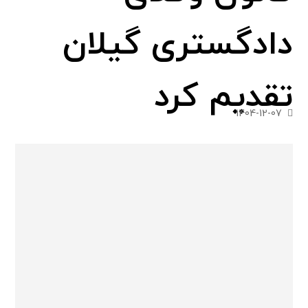
دادگستری گیلان
تقدیم کرد
1404-12-07