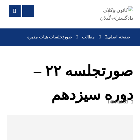
صفحه اصلی
مطالب
صورتجلسات هیات مدیره
صورتجلسه ۲۲ –
دوره سیزدهم
1404-04-03