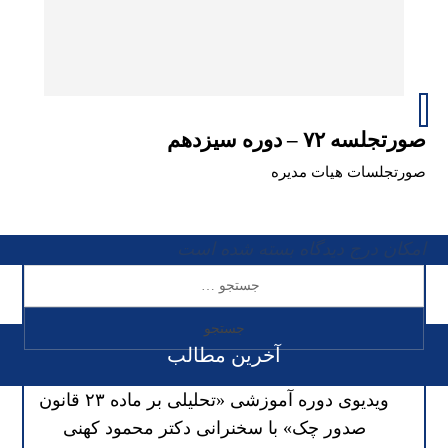
صورتجلسه ۷۲ – دوره سیزدهم
صورتجلسات هیات مدیره
امکان درج دیدگاه بسته شده است
آخرین مطالب
ویدیوی دوره آموزشی «تحلیلی بر ماده ۲۳ قانون
صدور چک» با سخنرانی دکتر محمود کهنی