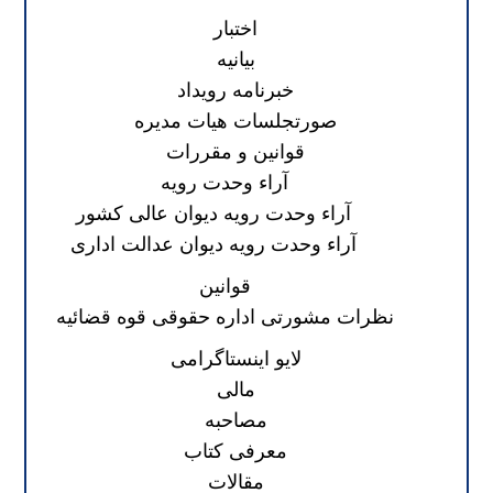
اختبار
بیانیه
خبرنامه رویداد
صورتجلسات هیات مدیره
قوانین و مقررات
آراء وحدت رویه
آراء وحدت رویه دیوان عالی کشور
آراء وحدت رویه دیوان عدالت اداری
قوانین
نظرات مشورتی اداره حقوقی قوه قضائیه
لایو اینستاگرامی
مالی
مصاحبه
معرفی کتاب
مقالات