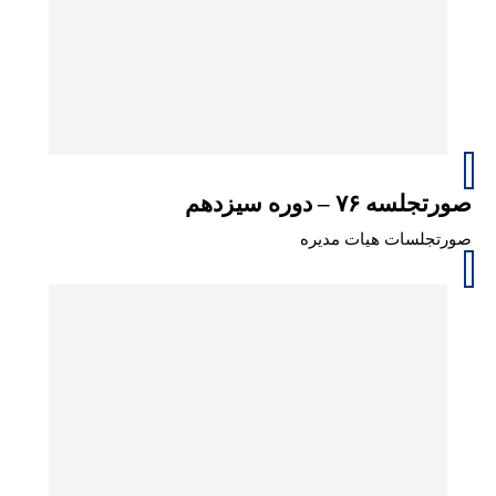
صورتجلسه ۷۶ – دوره سیزدهم
صورتجلسات هیات مدیره