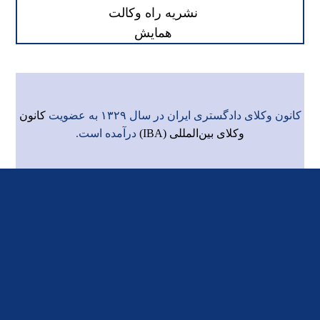
نشریه راه وکالت
همایش
کانون وکلای دادگستری ایران در سال ۱۳۲۹ به عضویت
کانون
وکلای بین‌المللی (IBA)
درآمده است.