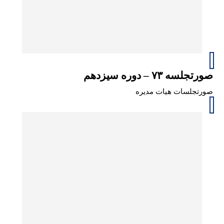
صورتجلسه ۷۳ – دوره سیزدهم
صورتجلسات هیات مدیره