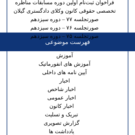
فراخوان ثبت‌نام اولین دوره مسابقات مناظره
تخصصی حقوقی کانون وکلای دادگستری گیلان
صورتجلسه ۷۷ – دوره سیزدهم
صورتجلسه ۷۶ – دوره سیزدهم
صورتجلسه ۷۵ – دوره سیزدهم
فهرست موضوعی
آموزش
آموزش های انفورماتیک
آیین نامه های داخلی
اخبار
اخبار شاخص
اخبار عمومی
اخبار کانون
تبریک و تسلیت
گزارش تصویری
یادداشت ها