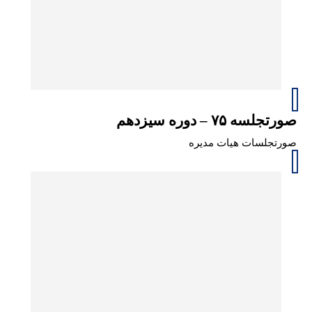
صورتجلسه ۷۵ – دوره سیزدهم
صورتجلسات هیات مدیره