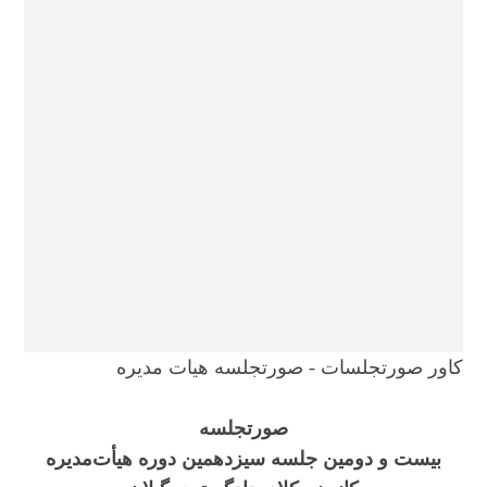
کاور صورتجلسات - صورتجلسه هیات مدیره
صورتجلسه
بیست و دومین جلسه سیزدهمین دوره هیأت‌مدیره