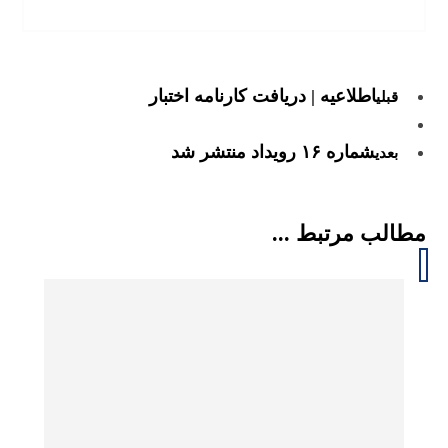
اطلاعیه | دریافت کارنامه اختبار
قبلی
شماره ۱۶ رویداد منتشر شد
بعدی
مطالب مرتبط ...