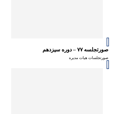
صورتجلسه ۷۷ – دوره سیزدهم
صورتجلسات هیات مدیره