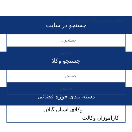
امکان درج دیدگاه بسته شده است
جستجو در سایت
جستجو وکلا
دسته بندی حوزه قضائی
وکلای استان گیلان
کارآموزان وکالت