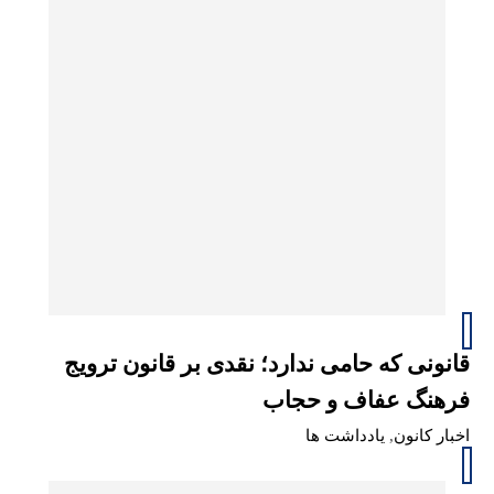
قانونی که حامی ندارد؛ نقدی بر قانون ترویج
فرهنگ عفاف و حجاب
اخبار کانون
,
یادداشت ها