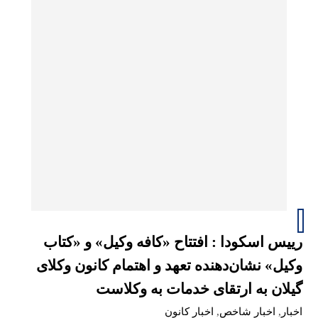
رییس اسکودا : افتتاح «کافه وکیل» و «کتاب
وکیل» نشان‌دهنده تعهد و اهتمام کانون وکلای
گیلان به ارتقای خدمات به وکلاست
اخبار
,
اخبار شاخص
,
اخبار کانون