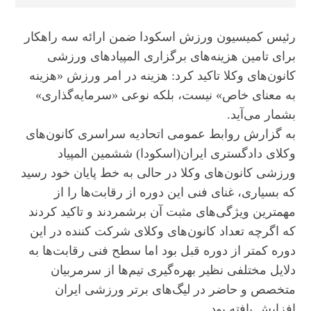
رئیس کمیسیون ورزش اسکودا ضمن ارائه سه راهکار
برای تامین هزینه‌های برگزاری المپیادهای ورزشی
کانون‌های وکلا تاکید کرد: هزینه در امر ورزش «هزینه
به معنای خاص» نیست، بلکه نوعی «سرمایه‌گذاری»
بشمار می‌آید.
به گزارش روابط عمومی اتحادیه سراسری کانون‌های
وکلای دادگستری ایران(اسکودا) ششمین المپیاد
ورزشی کانون‌های وکلا در حالی به خط پایان خود رسید
که بسیاری، غنای فنی این دوره از رقابت‌ها را از
مهمترین ویژگی‌های مثبت آن برشمردند و تاکید کردند
که اگرچه تعداد کانون‌های وکلای شرکت کننده در این
دوره کمتر از دوره قبل بود اما سطح فنی رقابت‌ها به
دلایل مختلفی نظیر بهره‌گیری تیم‌ها از سرمربیان
متخصص و حاضر در لیگ‌های برتر ورزشی ایران
افزایش یافته بود.