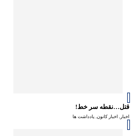
قتل…نقطه سر خط!
اخبار
,
اخبار کانون
,
یادداشت ها