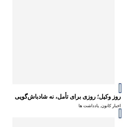
روز وکیل؛ روزی برای تأمل، نه شادباش‌گویی
اخبار کانون
,
یادداشت ها