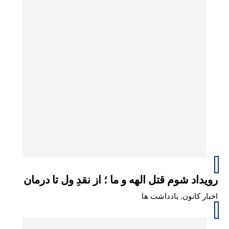
رویداد شوم قتل الهه و ما ؛ از نقدِ ول تا درمان
اخبار کانون
,
یادداشت ها