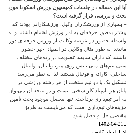
آیا این مساله در جلسات کمیسیون ورزش اسکودا مورد
بحث و بررسی قرار گرفته است؟
– بسیاری از ورزشکاران وکیل، ورزشکارانی بودند که
پیشتر به‌طور حرفه‌ای به امر ورزش اهتمام داشتند و به
واسطه حضور در عرصه وکالت از ورزش حرفه‌ای دور
ماندند. به طور مثال وکلایی در المپیاد اخیر حضور
داشتند که دارای سابقه عضویت در رده‌های مختلف
سنی تیم‌های ملی تنیس روی میز، والیبال، والیبال
ساحلی، کاراته و فوتبال هستند. لذا به نظر می‌رسد
تشکیل یک یا دو تیم منتخب از هر رشته ورزشی در
پایان هر المپیاد کار سختی نیست و در نتیجه آن می‌توان
به امر تیم‌داری پرداخت. تنها معضل موجود بحث تامین
هزینه‌های تیم‌داری است که می‌بایست به طریق
مقتضی حل و فصل شود.
1402-04-21
اخبار
اخبار کانون