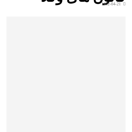
1402-04-21