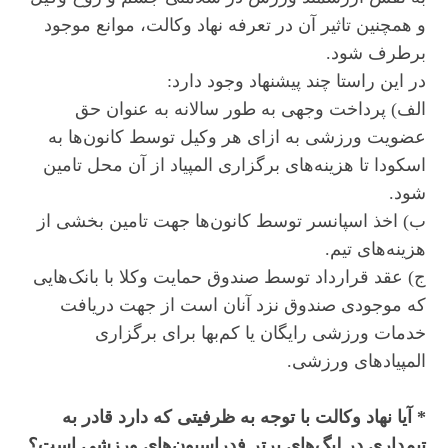
و همچنین تاثیر آن در تعرفه نهاد وکالت، موانع موجود
برطرف شود.
در این راستا چند پیشنهاد وجود دارد:
الف) پرداخت وجهی به طور سالانه به عنوان حق
عضویت ورزشی به ازای هر وکیل توسط کانون‌ها به
اسکودا تا هزینه‌های برگزاری المپیاد از آن محل تامین
شود.
ب) اخذ اسپانسر توسط کانون‌ها جهت تامین بخشی از
هزینه‌های تیم.
ج) عقد قرارداد توسط صندوق حمایت وکلا با بانک‌هایی
که موجودی صندوق نزد آنان است از جهت دریافت
خدمات ورزشی رایگان یا کم‌بها برای برگزاری
المپیادهای ورزشی.
* آیا نهاد وکالت با توجه به ظرفیتی که دارد قادر به
تیم‌داری در لیگ‌های برتر فدراسیون‌های ورزشی است؟