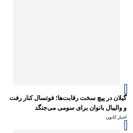
گیلان در پیچ سخت رقابت‌ها؛ فوتسال کنار رفت
و والیبال بانوان برای سومی می‌جنگد
اخبار کانون