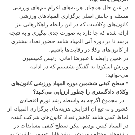
در عین حال همچنان هزینه‌های اعزام تیم‌های ورزشی
مسئله و چالش اصلی برگزاری المپیادهای ورزشی
کانون‌های وکلاست که در این رابطه راهکارهایی نیز
ارائه شده که جا دارد به صورت جدی پیگیری و به نتیجه
برسد تا در دوره آتی المپیاد شاهد حضور تعداد بیشتری
از کانون‌های وکلا در رقابت‌ها باشیم.
در همین رابطه با علیرضا امانی، رئیس کمیسیون
ورزش اسکودا به گفتگو نشستیم که در ادامه
می‌خوانید:
* سطح کیفی ششمین دوره المپیاد ورزشی کانون‌های
وکلای دادگستری را چطور ارزیابی می‌کنید؟
– در مجموع اگرچه به واسطه رشد تورم اقتصادی
کشور و به تبع آن افزایش هزینه‌های برگزاری المپیاد، از
لحاظ کمی شاهد کاهش تعداد کانون‌های شرکت کننده
در المپیاد کیش بودیم، لیکن سطح کیفی مسابقات در
رشته‌های مختلف ورزشی رشد قابل توجهی داشت؛ به