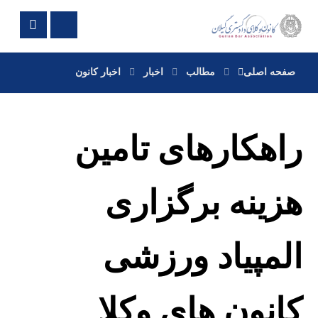
صفحه اصلی
مطالب
اخبار
اخبار کانون
راهکارهای تامین
هزینه برگزاری
المپیاد ورزشی
کانون های وکلا