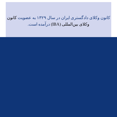
کانون وکلای دادگستری ایران در سال ۱۳۲۹ به عضویت
کانون
وکلای بین‌المللی (IBA)
درآمده است.