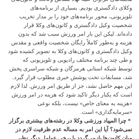
وکلای دادگستری بودیم. بسیاری از برنامه‌های
تلویزیونی، محور برنامه‌های خود را بر مدار تخریب
شخصیت وکیل دادگستری و کانون‌های وکلا قرار
داده‌اند. لیکن این بار امر ورزش سبب شد که بدون
هزینه و به‌طور کاملاً رایگان شخصیت واقعی و مقدس
وکیل دادگستری و کانون‌های وکلا به تصویر کشیده شود
و طی چند برنامه مختلف رادیویی و تلویزیونی که
‌توسط شبکه استانی هرمزگان و شبکه سراسری پخش
شد، مسابقات تحت پوشش خبری مطلوب قرار گیرد.
این مهم حاصل نشد، جز از طریق امر ورزش. لذا لازم
است که یکبار دیگر تاکید شود که هزینه در امر ورزش
«هزینه به معنای خاص» نیست، بلکه نوعی
«سرمایه‌گذاری» است.
* چرا المپیاد ورزشی وکلا در رشته‌های بیشتری برگزار
نمی‌شود؟ آیا این امر به مساله عدم ظرفیت لازم در
میان کانون‌ها بازمی‌گردد یا برخی عوامل دیگر نظیر