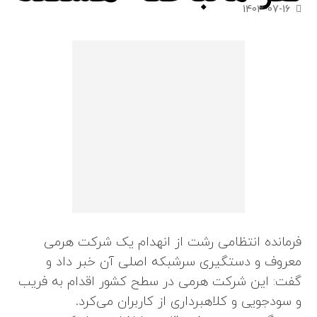
1403-07-16
فرمانده انتظامی رشت از انهدام یک شرکت هرمی
معروف و دستگیری سرشبکه اصلی آن خبر داد و
گفت: این شرکت هرمی در سطح کشور اقدام به فریب
و سودجویی و کلاهبرداری از کاربران می‌کرد.