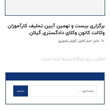
برگزاری بیست و نهمین آیین تحلیف کارآموزان
وکالت کانون وکلای دادگستری گیلان
اخبار
,
اخبار کانون
,
گزارش تصویری
امکان درج دیدگاه بسته شده است