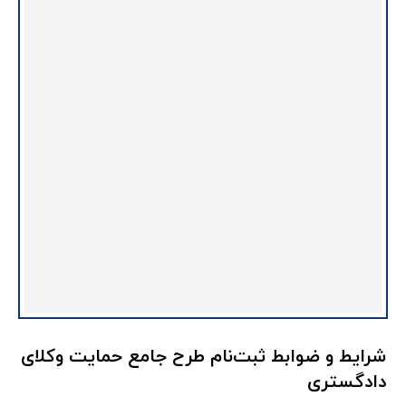
شرایط و ضوابط ثبت‌نام طرح جامع حمایت وکلای
دادگستری