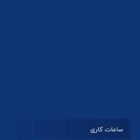
دانلود لوگو کانون
ساعات کاری