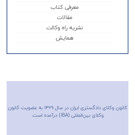
معرفی کتاب
مقالات
نشریه راه وکالت
همایش
کانون وکلای دادگستری ایران در سال ۱۳۲۹ به عضویت
کانون
وکلای بین‌المللی (IBA)
درآمده است.