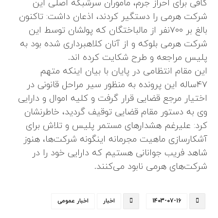
کافی برای احراز جرم، ماموران سرشبکه اصلی این
شرکت هرمی را دستگیر کردند، اذعان‌ داشت: تاکنون
بالغ بر ۷۰۰نفر از مالباختگان که پولشان توسط این
شرکت هرمی بلوکه و از آنان کلاهبرداری شده بود به
پلیس مراجعه و طرح شکایت کرده اند.
این مقام انتظامی در پایان با بیان اینکه متهم
۴۷ساله این پرونده به منظور سیر مراحل قانونی در
اختیار مرجع قضایی قرار گرفت و کلیه اموال و دارایی
وی به دستور مقام قضایی توقیف گردید، خاطرنشان
کرد: علیرغم هشدارهای مستمر پلیس و تلاش برای
آشکارسازی ماهیت مجرمانه اینگونه شرکت‌ها، هنوز
شاهد فریب جوانانی هستیم که دارایی خود را در
شرکت‌های هرمی نابود می‌کنند.
1403-07-16
اخبار
اخبار عمومی