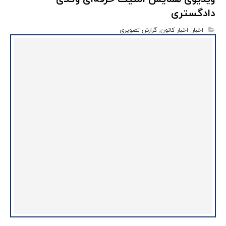
دادگستری
اخبار
,
اخبار کانون
,
گزارش تصویری