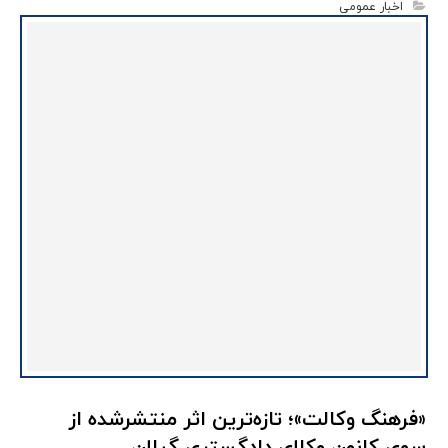
اخبار عمومی
«فرهنگ وکالت»؛ تازه‌ترین اثر منتشرشده از