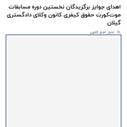
اهدای جوایز برگزیدگان نخستین دوره مسابقات
موت‌کورت حقوق کیفری کانون وکلای دادگستری
گیلان
اخبار
,
اخبار کانون