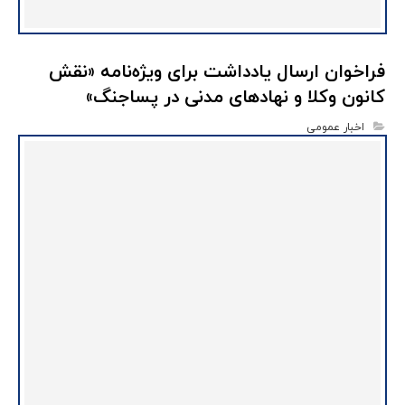
فراخوان ارسال یادداشت برای ویژه‌نامه «نقش
کانون وکلا و نهادهای مدنی در پساجنگ»
اخبار عمومی