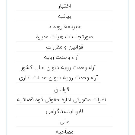
اختبار
بیانیه
خبرنامه رویداد
صورتجلسات هیات مدیره
قوانین و مقررات
آراء وحدت رویه
آراء وحدت رویه دیوان عالی کشور
آراء وحدت رویه دیوان عدالت اداری
قوانین
نظرات مشورتی اداره حقوقی قوه قضائیه
لایو اینستاگرامی
مالی
مصاحبه