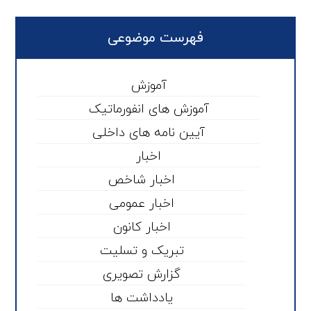
فهرست موضوعی
آموزش
آموزش های انفورماتیک
آیین نامه های داخلی
اخبار
اخبار شاخص
اخبار عمومی
اخبار کانون
تبریک و تسلیت
گزارش تصویری
یادداشت ها