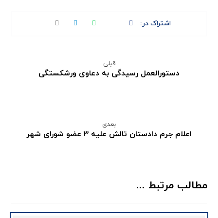
قبلی
دستورالعمل رسیدگی به دعاوی ورشکستگی
بعدی
اعلام جرم دادستان تالش علیه ۳ عضو شورای شهر
مطالب مرتبط ...