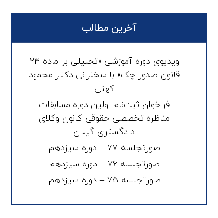
آخرین مطالب
ویدیوی دوره آموزشی «تحلیلی بر ماده ۲۳
قانون صدور چک» با سخنرانی دکتر محمود
کهنی
فراخوان ثبت‌نام اولین دوره مسابقات
مناظره تخصصی حقوقی کانون وکلای
دادگستری گیلان
صورتجلسه ۷۷ – دوره سیزدهم
صورتجلسه ۷۶ – دوره سیزدهم
صورتجلسه ۷۵ – دوره سیزدهم