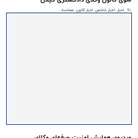
سوی کانون وکلای دادگستری گیلان
اخبار
,
اخبار شاخص
,
اخبار کانون
,
مصاحبه
ویدیوی همایش امنیت حرفه‌ای وکلای