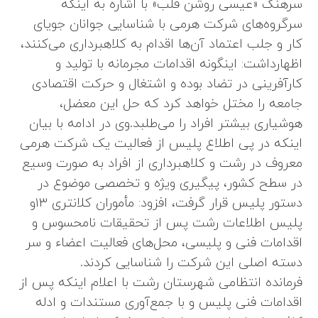
سرهنگ «عیسی روشن قلب» با اشاره به اینکه
سرگروه‌های شرکت هرمی با شناسایی جوانان جویای
کار و جلب اعتماد آن‌ها اقدام به کلاهبرداری می‌کنند،
اظهارداشت: اینگونه اقدامات مجرمانه با تولید و
کارآفرینی در تضاد بوده و اشتغال و حرکت اقتصادی
جامعه را مختل خواهد کرد که حل این معضل،
هوشیاری بیشتر افراد را می‌طلبد.وی در ادامه با بیان
اینکه در پی اطلاع پلیس از فعالیت یک شرکت هرمی
معروف در رشت و کلاهبرداری از افراد به صورت وسیع
در سطح کشور، پیگیری ویژه و تخصصی موضوع در
دستور پلیس قرار گرفت، افزود: مأموران کلانتری ۱۳و
پلیس اطلاعات رشت پس از تحقیقات نامحسوس و
اقدامات فنی و پلیسی، محل‌های فعالیت اعضاء و سر
دسته اصلی این شرکت را شناسایی کردند.
فرمانده انتظامی شهرستان رشت با اعلام اینکه پس از
اقدامات فنی پلیس و با جمع‌آوری مستندات و ادله