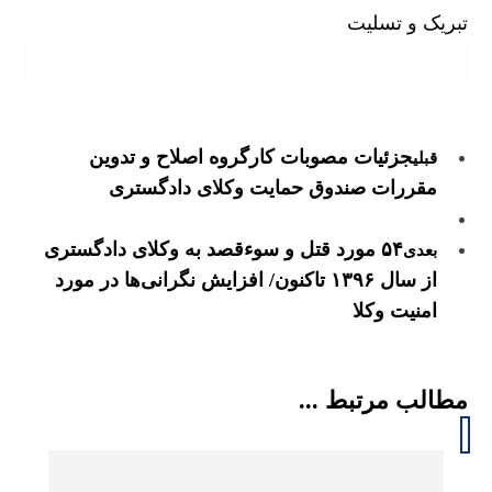
تبریک و تسلیت
جزئیات مصوبات کارگروه اصلاح و تدوین
قبلی
مقررات صندوق حمایت وکلای دادگستری
۵۴ مورد قتل و سوءقصد به وکلای دادگستری
بعدی
از سال ۱۳۹۶ تاکنون/ افزایش نگرانی‌ها در مورد
امنیت وکلا
مطالب مرتبط ...