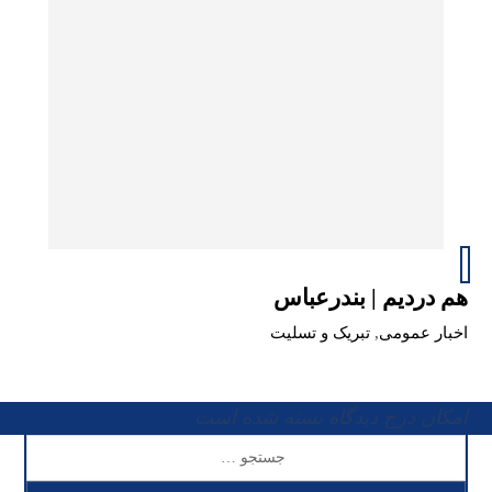
هم دردیم | بندرعباس
اخبار عمومی
,
تبریک و تسلیت
امکان درج دیدگاه بسته شده است