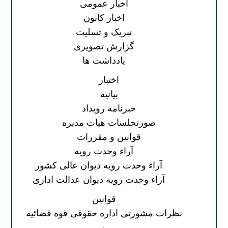
اخبار عمومی
اخبار کانون
تبریک و تسلیت
گزارش تصویری
یادداشت ها
اختبار
بیانیه
خبرنامه رویداد
صورتجلسات هیات مدیره
قوانین و مقررات
آراء وحدت رویه
آراء وحدت رویه دیوان عالی کشور
آراء وحدت رویه دیوان عدالت اداری
قوانین
نظرات مشورتی اداره حقوقی قوه قضائیه