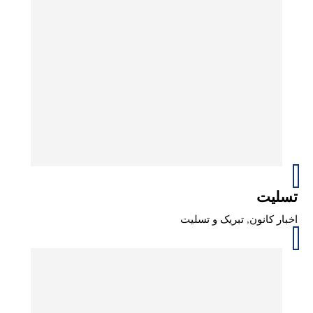
تسلیت
اخبار کانون
,
تبریک و تسلیت