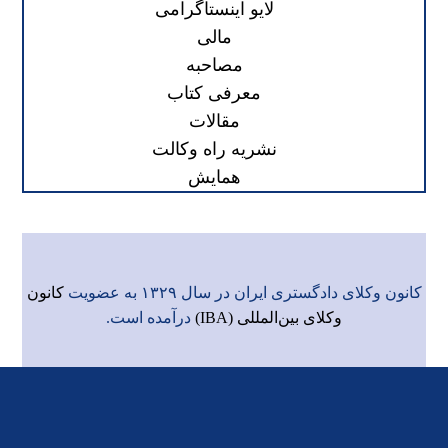
لایو اینستاگرامی
مالی
مصاحبه
معرفی کتاب
مقالات
نشریه راه وکالت
همایش
کانون وکلای دادگستری ایران در سال ۱۳۲۹ به عضویت
کانون
وکلای بین‌المللی (IBA)
درآمده است.