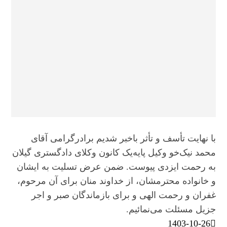
با نهایت تأسف و تأثر باخبر شدیم برادرگرامی آقای
محمد نیک‌خو وکیل پایه‌یک کانون وکلای دادگستری گیلان
به رحمت ایزدی پیوست. ضمن عرض تسلیت به ایشان
و خانواده محترمشان، از خداوند منان برای آن مرحوم،
غفران و رحمت الهی و برای بازماندگان صبر و اجر
جزیل مسئلت می‌نمائیم.
1403-10-26