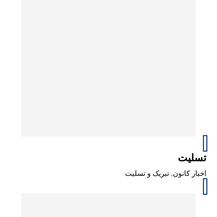
تسلیت
اخبار کانون
,
تبریک و تسلیت