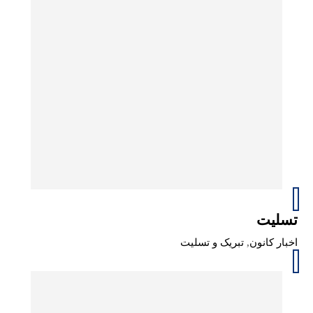
تسلیت
اخبار کانون
,
تبریک و تسلیت