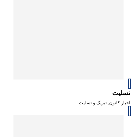
تسلیت
اخبار کانون
,
تبریک و تسلیت