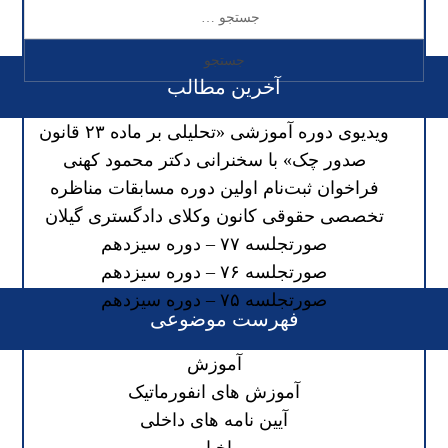
آخرین مطالب
ویدیوی دوره آموزشی «تحلیلی بر ماده ۲۳ قانون
صدور چک» با سخنرانی دکتر محمود کهنی
فراخوان ثبت‌نام اولین دوره مسابقات مناظره
تخصصی حقوقی کانون وکلای دادگستری گیلان
صورتجلسه ۷۷ – دوره سیزدهم
صورتجلسه ۷۶ – دوره سیزدهم
صورتجلسه ۷۵ – دوره سیزدهم
فهرست موضوعی
آموزش
آموزش های انفورماتیک
آیین نامه های داخلی