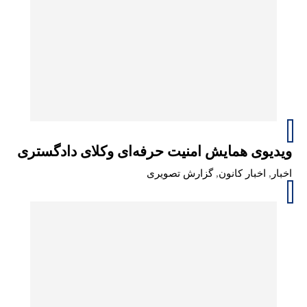
ویدیوی همایش امنیت حرفه‌ای وکلای دادگستری
اخبار
,
اخبار کانون
,
گزارش تصویری