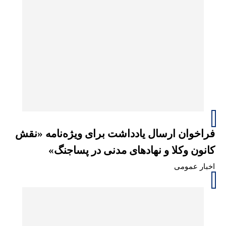
فراخوان ارسال یادداشت برای ویژه‌نامه «نقش
کانون وکلا و نهادهای مدنی در پساجنگ»
اخبار عمومی