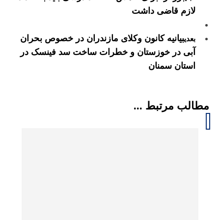
لازم قاضی داشت
بیانیه کانون وکلای مازندران در خصوص بحران
بعدی
آبی در خوزستان و خطرات ساخت سد فینسک در
استان سمنان
مطالب مرتبط ...