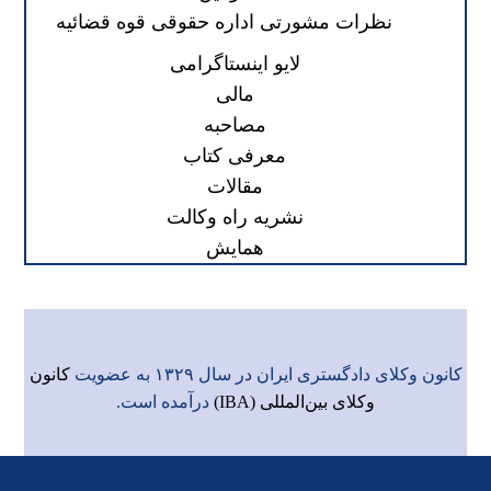
نظرات مشورتی اداره حقوقی قوه قضائیه
لایو اینستاگرامی
مالی
مصاحبه
معرفی کتاب
مقالات
نشریه راه وکالت
همایش
کانون وکلای دادگستری ایران در سال ۱۳۲۹ به عضویت
کانون
وکلای بین‌المللی (IBA)
درآمده است.