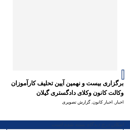
برگزاری بیست و نهمین آیین تحلیف کارآموزان
وکالت کانون وکلای دادگستری گیلان
اخبار
,
اخبار کانون
,
گزارش تصویری
امکان درج دیدگاه بسته شده است