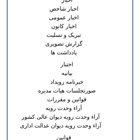
اخبار
اخبار شاخص
اخبار عمومی
اخبار کانون
تبریک و تسلیت
گزارش تصویری
یادداشت ها
اختبار
بیانیه
خبرنامه رویداد
صورتجلسات هیات مدیره
قوانین و مقررات
آراء وحدت رویه
آراء وحدت رویه دیوان عالی کشور
آراء وحدت رویه دیوان عدالت اداری
قوانین