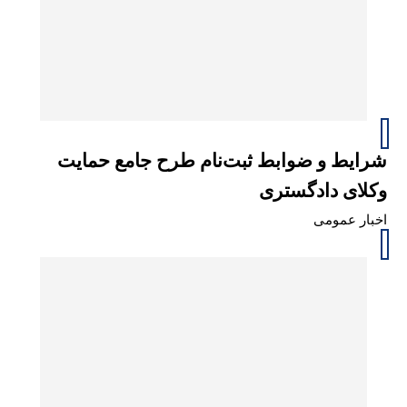
شرایط و ضوابط ثبت‌نام طرح جامع حمایت
وکلای دادگستری
اخبار عمومی