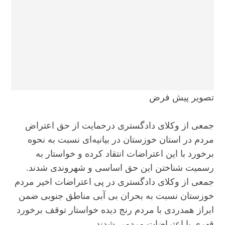
تصویر پیش فرض
جمعی از وکلای دادگستری درحمایت از حق اعتراض
مردم در استان خوزستان در بیانیه‌ای نسبت به نحوه
برخورد با این اعتراضات انتقاد کرده و خواستار به
رسمیت شناختن این حق اساسی و شهروندی شدند.
جمعی از وکلای دادگستری در پی اعتراضات اخیر مردم
خوزستان نسبت به بحران بی آبی مناطق جنوبی ضمن
ابراز همدردی با مردم رنج دیده خواستار توقف برخورد
قهری با اعتراضات مردمی شدند.