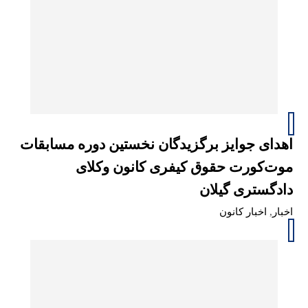
اهدای جوایز برگزیدگان نخستین دوره مسابقات
موت‌کورت حقوق کیفری کانون وکلای
دادگستری گیلان
اخبار
,
اخبار کانون