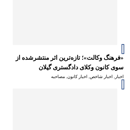
«فرهنگ وکالت»؛ تازه‌ترین اثر منتشرشده از
سوی کانون وکلای دادگستری گیلان
اخبار
,
اخبار شاخص
,
اخبار کانون
,
مصاحبه