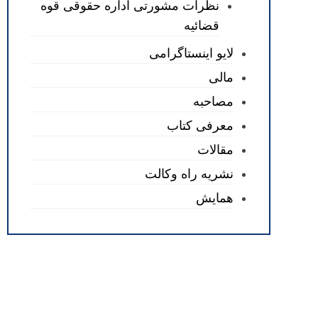
نظرات مشورتی اداره حقوقی قوه
قضائیه
لایو اینستاگرامی
مالی
مصاحبه
معرفی کتاب
مقالات
نشریه راه وکالت
همایش