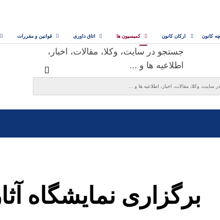
چه کانون
ارکان کانون
کمیسیون ها
اتاق داوری
قوانین و مقررات
جستجو در سایت، وکلا، مقالات، اخبار،
اطلاعیه ها و ...
برگزاری نمایشگاه آثار