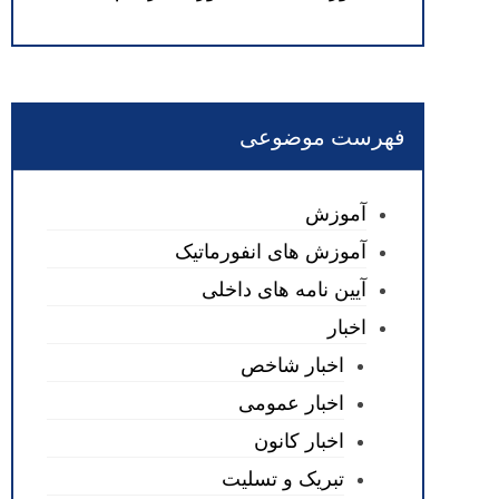
فهرست موضوعی
آموزش
آموزش های انفورماتیک
آیین نامه های داخلی
اخبار
اخبار شاخص
اخبار عمومی
اخبار کانون
تبریک و تسلیت