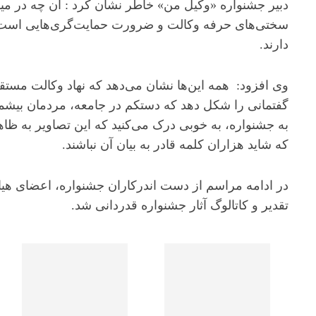
دبیر جشنواره «وکیل من» خاطر نشان کرد : آن چه در می
سختی‌های حرفه وکالت و ضرورت حمایت‌گری‌هایی‌ است 
دارند.
وی افزود: همه این‌ها نشان می‌دهد که نهاد وکالت مستقل ب
گفتمانی را شکل دهد که دستکم در جامعه، مردمان بیشمار
به جشنواره، به خوبی درک می‌کنید که این تصاویر به ظاهر 
که شاید هزاران کلمه قادر به بیان آن نباشند.
در ادامه مراسم از دست اندرکاران جشنواره، اعضای هیات
تقدیر و کاتالوگ آثار جشنواره قدردانی شد.