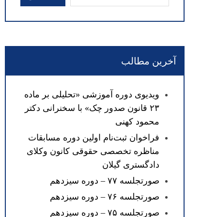
آخرین مطالب
ویدیوی دوره آموزشی «تحلیلی بر ماده
۲۳ قانون صدور چک» با سخنرانی دکتر
محمود کهنی
فراخوان ثبت‌نام اولین دوره مسابقات
مناظره تخصصی حقوقی کانون وکلای
دادگستری گیلان
صورتجلسه ۷۷ – دوره سیزدهم
صورتجلسه ۷۶ – دوره سیزدهم
صورتجلسه ۷۵ – دوره سیزدهم