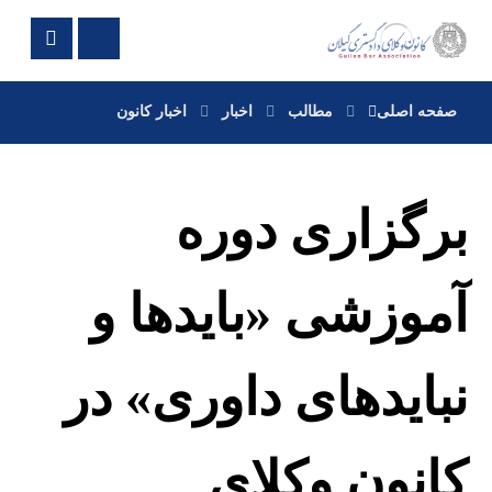
صفحه اصلی
مطالب
اخبار
اخبار کانون
برگزاری دوره
آموزشی «بایدها و
نبایدهای داوری» در
کانون وکلای