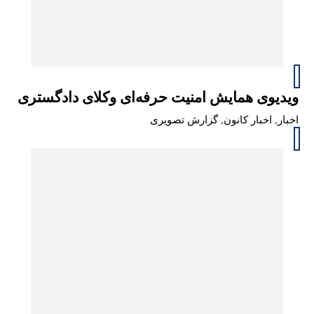
ویدیوی همایش امنیت حرفه‌ای وکلای دادگستری
اخبار
,
اخبار کانون
,
گزارش تصویری