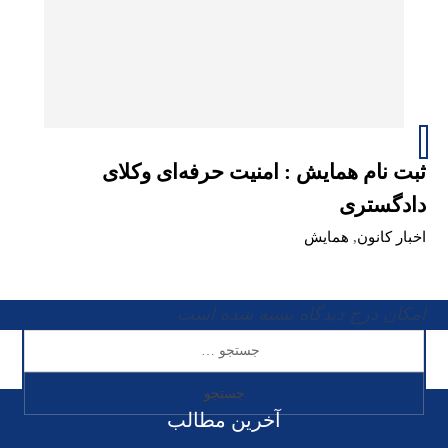
ثبت نام همایش : امنیت حرفه‌ای وکلای
دادگستری
اخبار کانون
,
همایش
امکان درج دیدگاه بسته شده است
آخرین مطالب