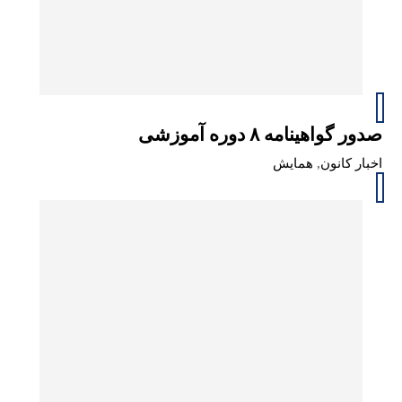
صدور گواهینامه‌ ۸ دوره آموزشی
اخبار کانون
,
همایش