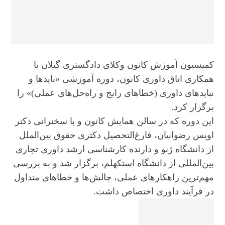
کمیسیون آموزش کانون وکلای دادگستری گیلان با
همکاری اتاق داوری کانون، دوره آموزشی «بایدها و
نبایدهای داوری (خطاهای رایج و راه‌حل‌های عملی)» را
برگزار کرد.
این دوره که در سالن همایش کانون و با سخنرانی دکتر
اویس رضوانیان، فارغ‌التحصیل دکتری حقوق بین‌الملل
از دانشگاه ژنو و دارنده کارشناسی ارشد داوری تجاری
بین‌المللی از دانشگاه استکهلم، برگزار شد و به بررسی
مهم‌ترین راهکارهای عملی، چالش‌ها و خطاهای متداول
در فرآیند داوری اختصاص داشت.