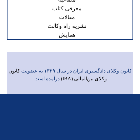
معرفی کتاب
مقالات
نشریه راه وکالت
همایش
کانون وکلای دادگستری ایران در سال ۱۳۲۹ به عضویت
کانون
وکلای بین‌المللی (IBA)
درآمده است.