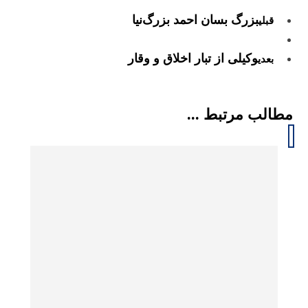
بزرگ بسان احمد بزرگ‌نیا
قبلی
وکیلی از تبار اخلاق و وقار
بعدی
مطالب مرتبط ...