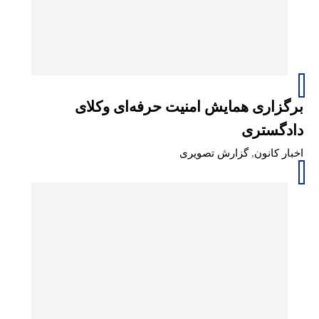
برگزاری همایش امنیت حرفه‌ای وکلای
دادگستری
اخبار کانون
,
گزارش تصویری