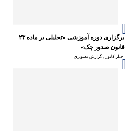
برگزاری دوره آموزشی «تحلیلی بر ماده ۲۳
قانون صدور چک»
اخبار کانون
,
گزارش تصویری