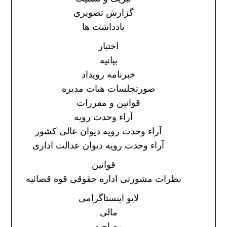
گزارش تصویری
یادداشت ها
اختبار
بیانیه
خبرنامه رویداد
صورتجلسات هیات مدیره
قوانین و مقررات
آراء وحدت رویه
آراء وحدت رویه دیوان عالی کشور
آراء وحدت رویه دیوان عدالت اداری
قوانین
نظرات مشورتی اداره حقوقی قوه قضائیه
لایو اینستاگرامی
مالی
مصاحبه