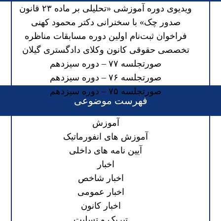
ویدیوی دوره آموزشی «تحلیلی بر ماده ۲۳ قانون
صدور چک» با سخنرانی دکتر محمود کهنی
فراخوان ثبت‌نام اولین دوره مسابقات مناظره
تخصصی حقوقی کانون وکلای دادگستری گیلان
صورتجلسه ۷۷ – دوره سیزدهم
صورتجلسه ۷۶ – دوره سیزدهم
صورتجلسه ۷۵ – دوره سیزدهم
فهرست موضوعی
آموزش
آموزش های انفورماتیک
آیین نامه های داخلی
اخبار
اخبار شاخص
اخبار عمومی
اخبار کانون
تبریک و تسلیت