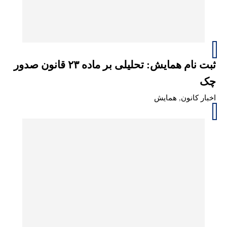
ثبت نام همایش: تحلیلی بر ماده ۲۳ قانون صدور
چک
اخبار کانون
,
همایش