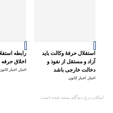
استقلال حرفۀ وکالت باید
رابطه استقلا
آزاد و مستقل از نفوذ و
اخلاق حرفه 
دخالت خارجی باشد
اخبار
,
اخبار کانون
اخبار
,
اخبار کانون
امکان درج دیدگاه بسته شده است