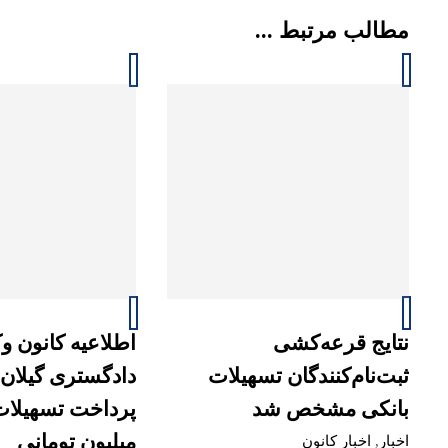
مطالب مرتبط ...
نتایج قرعه‌کشی
اطلاعیه کانون و
ثبت‌نام‌کنندگان تسهیلات
دادگستری گیلان 
بانکی مشخص شد
میلیون تومانی
اخبار
,
اخبار کانون