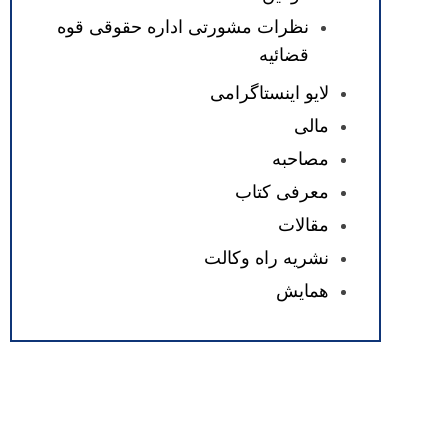
نظرات مشورتی اداره حقوقی قوه
قضائیه
لایو اینستاگرامی
مالی
مصاحبه
معرفی کتاب
مقالات
نشریه راه وکالت
همایش