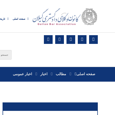
صفحه اصلی
تاریخ
صفحه اصلی
مطالب
اخبار
اخبار عمومی