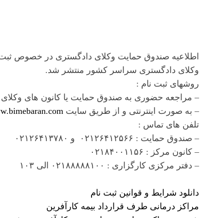
وکلای دادگستری سراسر کشور منتشر شد.
روشهای ثبت نام :
– مراجعه حضوری به صندوق حمایت یا کانون های وکلا
– به صورت اینترنتی و از طریق سایت
w.bimebaran.com
تلفن های تماس :
– صندوق حمایت : ۰۲۱۲۶۴۱۲۵۶۶ و ۰۲۱۲۶۴۱۳۷۸۰
– کانون مرکز : ۰۲۱۸۴۰۰۱۱۵۶
– دفتر مرکزی کارگزاری : ۰۲۱۸۸۸۸۸۱۰۰ الی ۱۰۳
دانلود شرایط و قوانین ثبت نام
مراکز درمانی طرف قرارداد بیمه کارآفرین