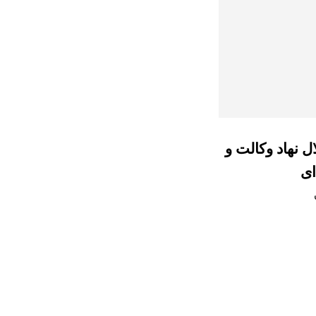
ل نهاد وکالت و
ای