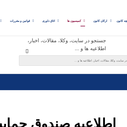
چه کانون
ارکان کانون
کمیسیون ها
اتاق داوری
قوانین و مقررات
جستجو در سایت، وکلا، مقالات، اخبار،
اطلاعیه ها و ...
اطلاعیه صندوق حمای