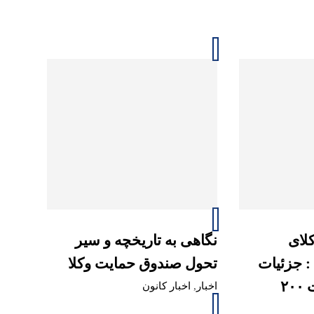
کلای
نگاهی به تاریخچه و سیر
: جزئیات
تحول صندوق حمایت وکلا
پرداخت تسهیلات ۲۰۰
اخبار
,
اخبار کانون