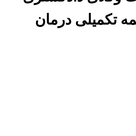
ه تکمیلی درمان