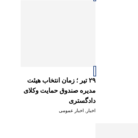
۲۹ تیر ؛ زمان انتخاب هیئت
مدیره صندوق حمایت وکلای
دادگستری
اخبار
,
اخبار عمومی