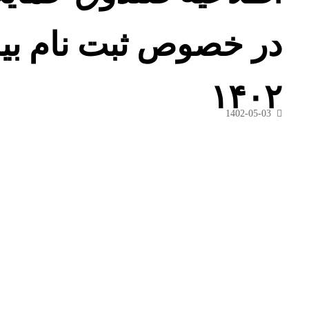
در خصوص ثبت نام بیم
۱۴۰۲
1402-05-03