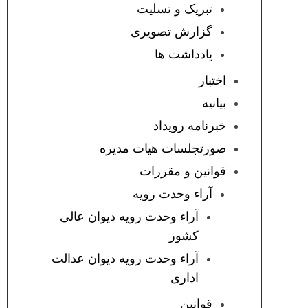
تبریک و تسلیت
گزارش تصویری
یادداشت ها
اختبار
بیانیه
خبرنامه رویداد
صورتجلسات هیات مدیره
قوانین و مقررات
آراء وحدت رویه
آراء وحدت رویه دیوان عالی
کشور
آراء وحدت رویه دیوان عدالت
اداری
قوانین