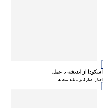
اسکودا از اندیشه تا عمل
اخبار
,
اخبار کانون
,
یادداشت ها