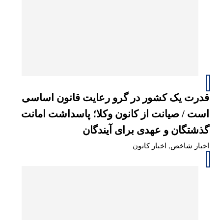
قدرت یک کشور در گرو رعایت قانون اساسی
است / صیانت از کانون وکلا؛ پاسداشت امانت
گذشتگان و عهدی برای آیندگان
اخبار شاخص
,
اخبار کانون