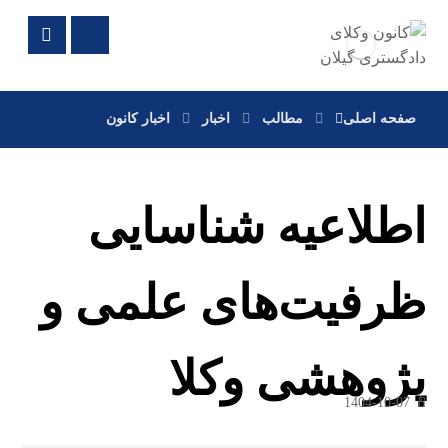
صفحه اصلی
مطالب
اخبار
اخبار کانون
اطلاعیه شناسایی
ظرفیت‌های علمی و
پژوهشی وکلا
1404-10-07