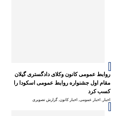
روابط عمومی کانون وکلای دادگستری گیلان
مقام اول جشنواره روابط عمومی اسکودا را
کسب کرد
اخبار
,
اخبار عمومی
,
اخبار کانون
,
گزارش تصویری