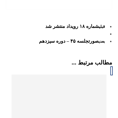
شماره ۱۸ رویداد منتشر شد
قبلی
صورتجلسه ۴۵ – دوره سیزدهم
بعدی
مطالب مرتبط ...