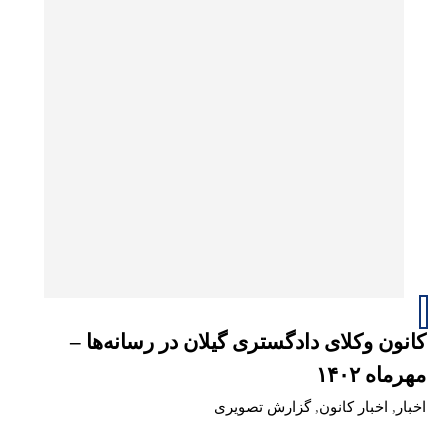
کانون وکلای دادگستری گیلان در رسانه‌ها –
مهرماه ۱۴۰۲
اخبار
,
اخبار کانون
,
گزارش تصویری