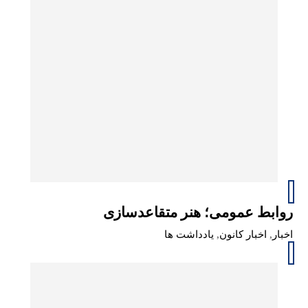
روابط عمومی؛ هنر متقاعدسازی
اخبار
,
اخبار کانون
,
یادداشت ها