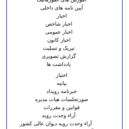
آیین نامه های داخلی
اخبار
اخبار شاخص
اخبار عمومی
اخبار کانون
تبریک و تسلیت
گزارش تصویری
یادداشت ها
اختبار
بیانیه
خبرنامه رویداد
صورتجلسات هیات مدیره
قوانین و مقررات
آراء وحدت رویه
آراء وحدت رویه دیوان عالی کشور