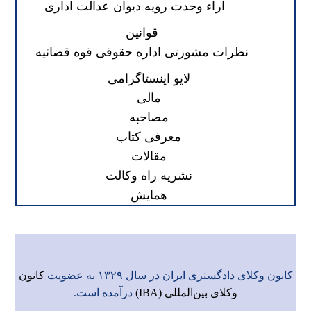
آراء وحدت رویه دیوان عدالت اداری
قوانین
نظرات مشورتی اداره حقوقی قوه قضائیه
لایو اینستاگرامی
مالی
مصاحبه
معرفی کتاب
مقالات
نشریه راه وکالت
همایش
کانون وکلای دادگستری ایران در سال ۱۳۲۹ به عضویت
کانون
وکلای بین‌المللی (IBA)
درآمده است.