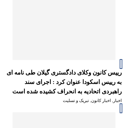
رییس کانون وکلای دادگستری گیلان طی نامه ای
به رییس اسکودا عنوان کرد : اجرای سند
راهبردی اتحادیه به انحراف کشیده شده است
اخبار
,
اخبار کانون
,
تبریک و تسلیت