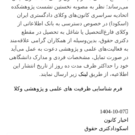
می‌رساند؛ نظر به مصوبه نخستین نشست پژوهشکده
اتحادیه سراسری کانون‌های وکلای دادگستری ایران
(اسکودا) در خصوص دسترسی به بانک اطلاعاتی از
وکلای فارغ‌التحصیل یا شاغل به تحصیل در مقطع
دکتری حقوق، بدین‌وسیله از همکاران گرامی علاقه‌مند
به فعالیت‌های علمی و پژوهشی دعوت به عمل می‌آید
در صورت تمایل، مشخصات فردی و مدارک دانشگاهی
خود را حداکثر ظرف مدت ده روز از تاریخ انتشار این
اطلاعیه، از طریق
لینک
زیر ارسال نمایند.
فرم شناسایی ظرفیت های علمی و پژوهشی وکلا
1404-10-07
اخبار کانون
اسکودا
دکتری حقوق