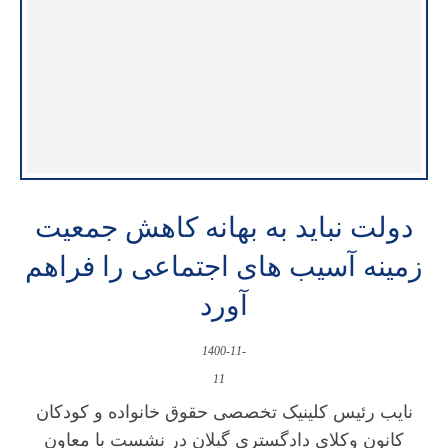
دولت نباید به بهانه کاهش جمعیت
زمینه آسیب های اجتماعی را فراهم
آورد
1400-11-
11
نایب رئیس کلینیک تخصصی حقوق خانواده و کودکان
کانون وکلای دادگستری گیلان در نشست با معاون