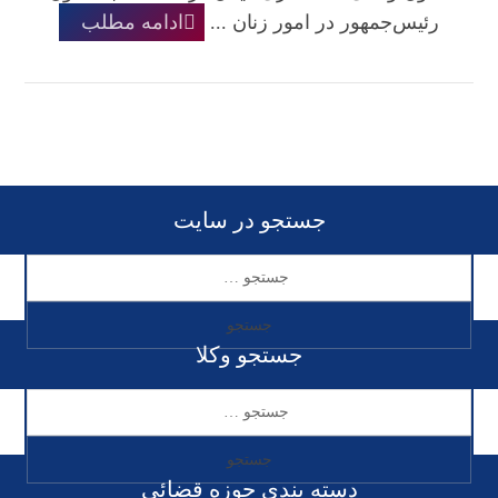
رئیس‌جمهور در امور زنان ...
ادامه مطلب
جستجو در سایت
جستجو وکلا
دسته بندی حوزه قضائی