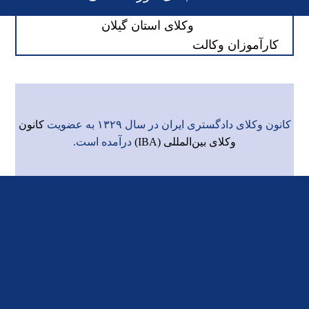
وکلای استان گیلان
کارآموزان وکالت
کانون وکلای دادگستری ایران در سال ۱۳۲۹ به عضویت
کانون
وکلای بین‌المللی (IBA)
درآمده است.