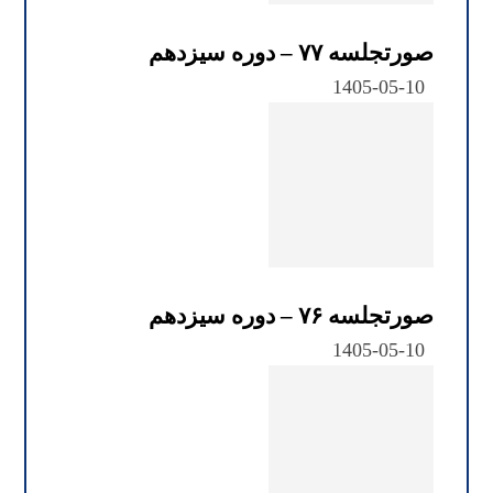
صورتجلسه ۷۷ – دوره سیزدهم
1405-05-10
صورتجلسه ۷۶ – دوره سیزدهم
1405-05-10