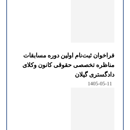
فراخوان ثبت‌نام اولین دوره مسابقات
مناظره تخصصی حقوقی کانون وکلای
دادگستری گیلان
1405-05-11