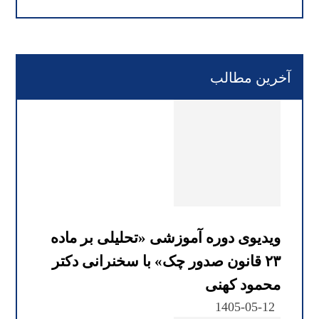
آخرین مطالب
ویدیوی دوره آموزشی «تحلیلی بر ماده
۲۳ قانون صدور چک» با سخنرانی دکتر
محمود کهنی
1405-05-12