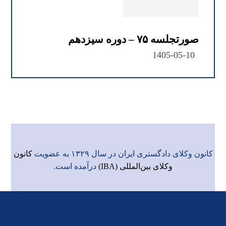
صورتجلسه ۷۵ – دوره سیزدهم
1405-05-10
کانون وکلای دادگستری ایران در سال ۱۳۲۹ به عضویت
کانون
وکلای بین‌المللی (IBA)
درآمده است.