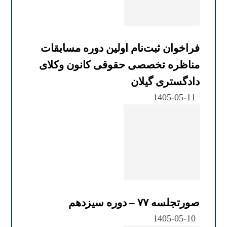
فراخوان ثبت‌نام اولین دوره مسابقات
مناظره تخصصی حقوقی کانون وکلای
دادگستری گیلان
1405-05-11
صورتجلسه ۷۷ – دوره سیزدهم
1405-05-10