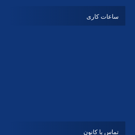
ساعات کاری
08:۰۰ تا 14:30
شنبه تا چهارشنبه
تعطیل
پنج شنبه و جمعه
تماس با کانون