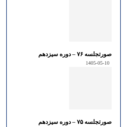
صورتجلسه ۷۶ – دوره سیزدهم
1405-05-10
صورتجلسه ۷۵ – دوره سیزدهم