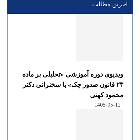
آخرین مطالب
ویدیوی دوره آموزشی «تحلیلی بر ماده
۲۳ قانون صدور چک» با سخنرانی دکتر
محمود کهنی
1405-05-12