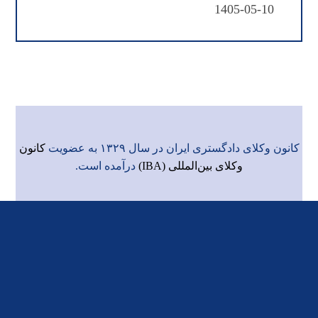
1405-05-10
کانون وکلای دادگستری ایران در سال ۱۳۲۹ به عضویت
کانون
وکلای بین‌المللی (IBA)
درآمده است.