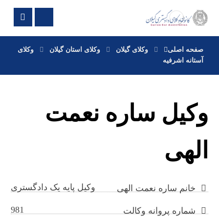
صفحه اصلی
وکلای گیلان
وکلای استان گیلان
وکلای
آستانه اشرفیه
وکیل ساره نعمت
الهی
وکیل پایه یک دادگستری
خانم ساره نعمت الهی
981
شماره پروانه وکالت