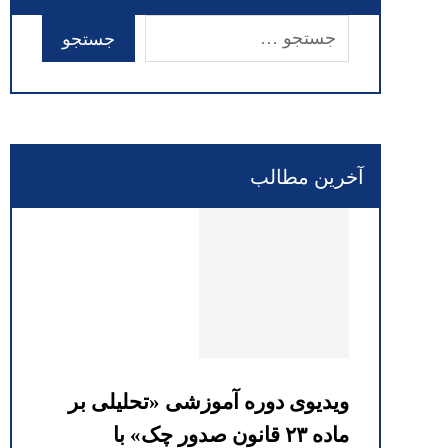
آخرین مطالب
ویدیوی دوره آموزشی «تحلیلی بر
ماده ۲۳ قانون صدور چک» با