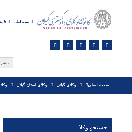
صفحه اصلی
تاریخ
صفحه اصلی
وکلای گیلان
وکلای استان گیلان
وکلا
جستجو وکلا