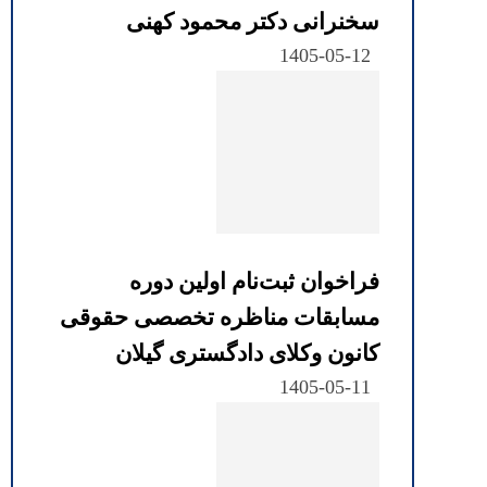
سخنرانی دکتر محمود کهنی
1405-05-12
فراخوان ثبت‌نام اولین دوره
مسابقات مناظره تخصصی حقوقی
کانون وکلای دادگستری گیلان
1405-05-11