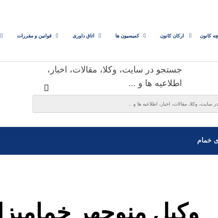
چه کانون
ارکان کانون
کمیسیون ها
اتاق داوری
قوانین و مقررات
جستجو در سایت، وکلا، مقالات، اخبار،
اطلاعیه ها و ...
ی خمام
وکیل منوچهر خمامیزا