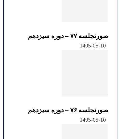
صورتجلسه ۷۷ – دوره سیزدهم
1405-05-10
صورتجلسه ۷۶ – دوره سیزدهم
1405-05-10