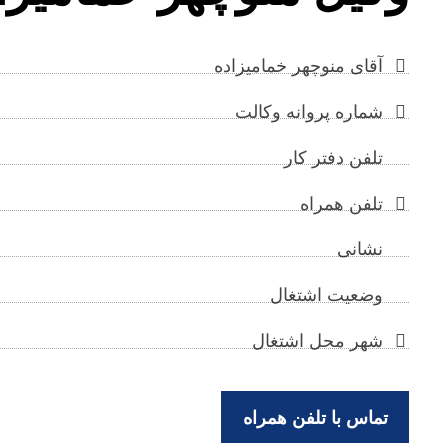
آقای منوچهر خمامیزاده
شماره پروانه وکالت
تلفن دفتر کار
تلفن همراه
نشانی
وضعیت اشتغال
شهر محل اشتغال
تماس با تلفن همراه