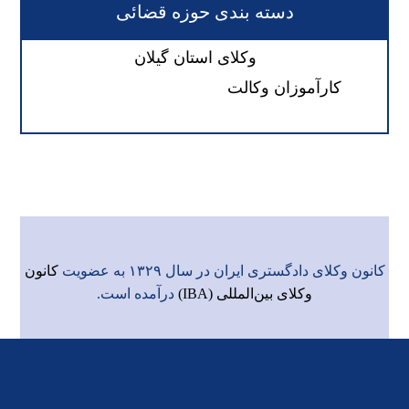
دسته بندی حوزه قضائی
وکلای استان گیلان
کارآموزان وکالت
کانون وکلای دادگستری ایران در سال ۱۳۲۹ به عضویت
کانون
وکلای بین‌المللی (IBA)
درآمده است.