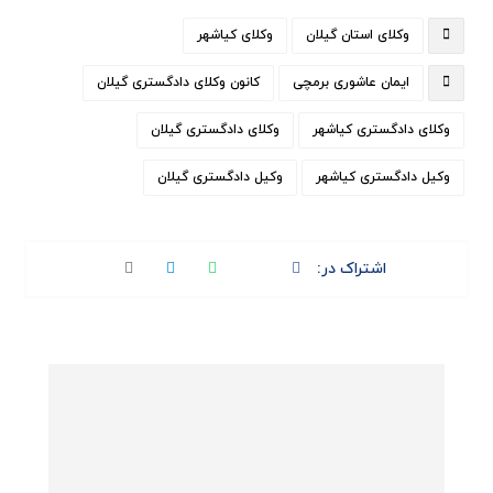
وکلای استان گیلان
وکلای کیاشهر
ایمان عاشوری برمچی
کانون وکلای دادگستری گیلان
وکلای دادگستری کیاشهر
وکلای دادگستری گیلان
وکیل دادگستری کیاشهر
وکیل دادگستری گیلان