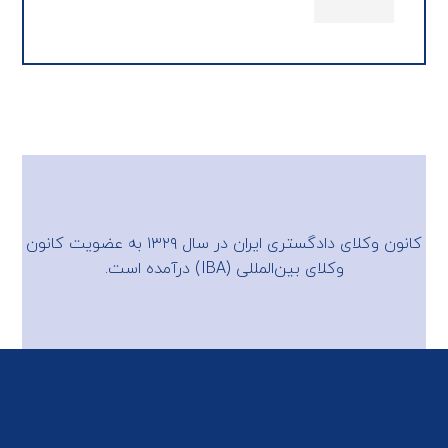
کانون وکلای دادگستری ایران در سال ۱۳۲۹ به عضویت
کانون
وکلای بین‌المللی (IBA)
درآمده است.