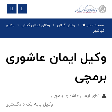
صفحه اصلی
وکلای گیلان
وکلای استان گیلان
وکلای
کیاشهر
وکیل ایمان عاشوری
برمچی
آقای ایمان عاشوری برمچی
وکیل پایه یک دادگستری