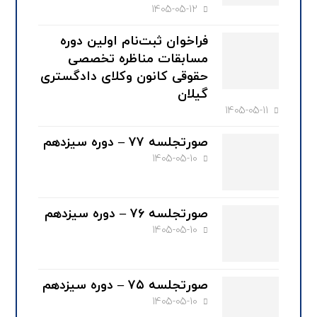
1405-05-12
فراخوان ثبت‌نام اولین دوره
مسابقات مناظره تخصصی
حقوقی کانون وکلای دادگستری
گیلان
1405-05-11
صورتجلسه ۷۷ – دوره سیزدهم
1405-05-10
صورتجلسه ۷۶ – دوره سیزدهم
1405-05-10
صورتجلسه ۷۵ – دوره سیزدهم
1405-05-10