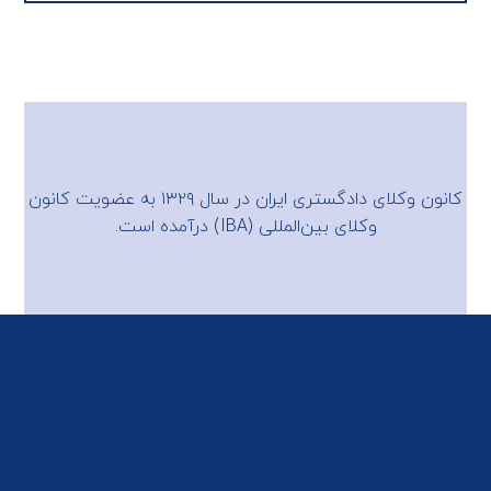
کانون وکلای دادگستری ایران در سال ۱۳۲۹ به عضویت
کانون
وکلای بین‌المللی (IBA)
درآمده است.