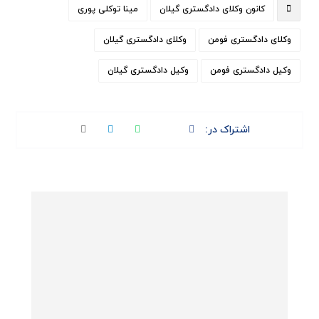
کانون وکلای دادگستری گیلان
مینا توکلی پوری
وکلای دادگستری فومن
وکلای دادگستری گیلان
وکیل دادگستری فومن
وکیل دادگستری گیلان