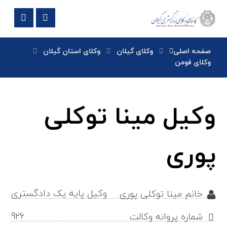
صفحه اصلی
وکلای گیلان
وکلای استان گیلان
وکلای فومن
وکیل مینا توکلی
پوری
وکیل پایه یک دادگستری
خانم مینا توکلی پوری
926
شماره پروانه وکالت