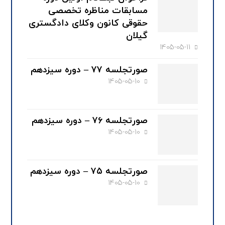
مسابقات مناظره تخصصی
حقوقی کانون وکلای دادگستری
گیلان
1405-05-11
صورتجلسه ۷۷ – دوره سیزدهم
1405-05-10
صورتجلسه ۷۶ – دوره سیزدهم
1405-05-10
صورتجلسه ۷۵ – دوره سیزدهم
1405-05-10