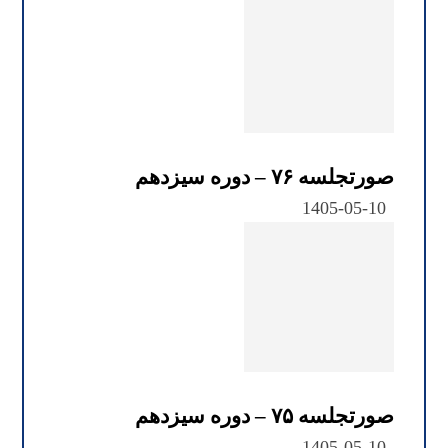
صورتجلسه ۷۶ – دوره سیزدهم
1405-05-10
صورتجلسه ۷۵ – دوره سیزدهم
1405-05-10