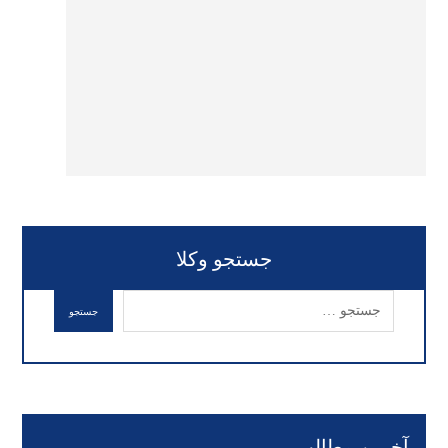
جستجو وکلا
آخرین مطالب