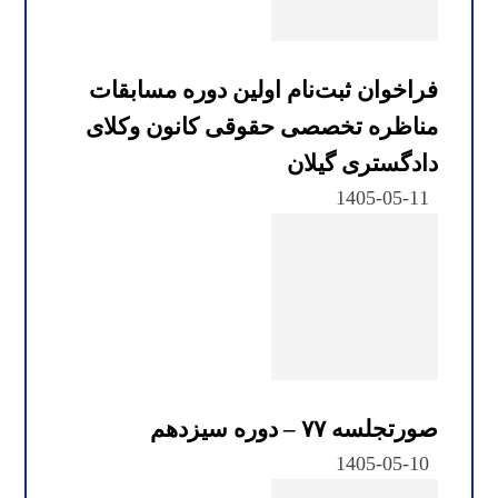
فراخوان ثبت‌نام اولین دوره مسابقات
مناظره تخصصی حقوقی کانون وکلای
دادگستری گیلان
1405-05-11
صورتجلسه ۷۷ – دوره سیزدهم
1405-05-10