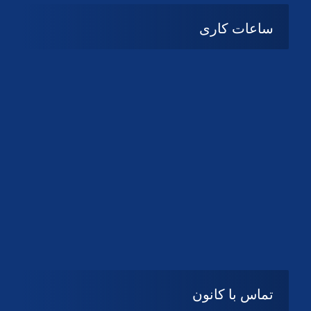
ساعات کاری
08:۰۰ تا 14:30
شنبه تا چهارشنبه
تعطیل
پنج شنبه و جمعه
تماس با کانون