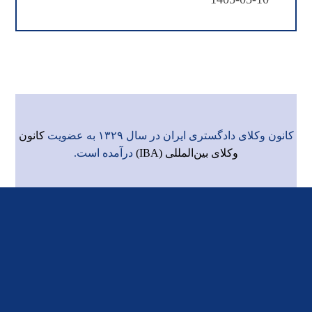
کانون وکلای دادگستری ایران در سال ۱۳۲۹ به عضویت
کانون
وکلای بین‌المللی (IBA)
درآمده است.