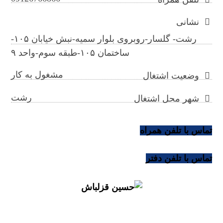
نشانی
رشت- گلسار-روبروی بلوار سمیه-نبش خیابان ۱۰۵-
ساختمان ۱۰۵-طبقه سوم-واحد ۹
مشغول به کار
وضعیت اشتغال
رشت
شهر محل اشتغال
تماس با تلفن همراه
تماس با تلفن دفتر