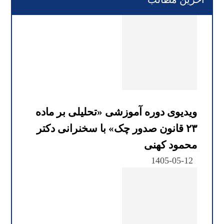
ویدیوی دوره آموزشی «تحلیلی بر ماده
۲۳ قانون صدور چک» با سخنرانی دکتر
محمود کهنی
1405-05-12