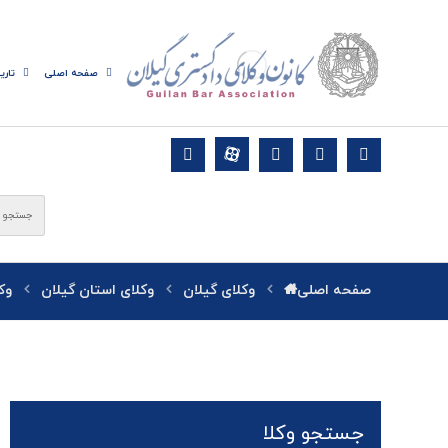
صفحه اصلی
تاری
صفحه اصلی
وکلای گیلان
وکلای استان گیلان
وک
جستجو وکلا