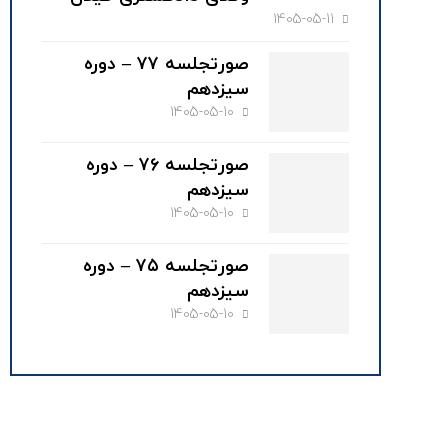
1405-05-11
صورتجلسه ۷۷ – دوره
سیزدهم
1405-05-10
صورتجلسه ۷۶ – دوره
سیزدهم
1405-05-10
صورتجلسه ۷۵ – دوره
سیزدهم
1405-05-10