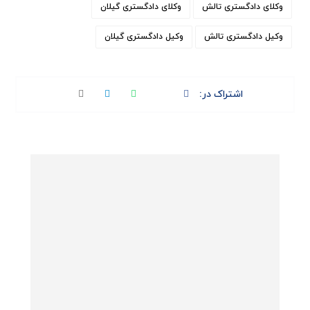
وکلای دادگستری تالش
وکلای دادگستری گیلان
وکیل دادگستری تالش
وکیل دادگستری گیلان