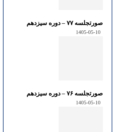
صورتجلسه ۷۷ – دوره سیزدهم
1405-05-10
صورتجلسه ۷۶ – دوره سیزدهم
1405-05-10