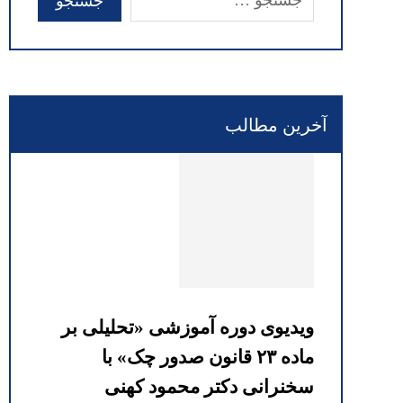
آخرین مطالب
ویدیوی دوره آموزشی «تحلیلی بر
ماده ۲۳ قانون صدور چک» با
سخنرانی دکتر محمود کهنی