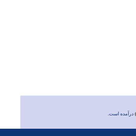
درآمده است.