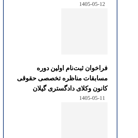
1405-05-12
فراخوان ثبت‌نام اولین دوره
مسابقات مناظره تخصصی حقوقی
کانون وکلای دادگستری گیلان
1405-05-11