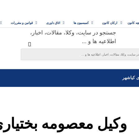
چه کانون
ارکان کانون
کمیسیون ها
اتاق داوری
قوانین و مقررات
جستجو در سایت، وکلا، مقالات، اخبار،
اطلاعیه ها و ...
ی کیاشهر
وکیل معصومه بختیار