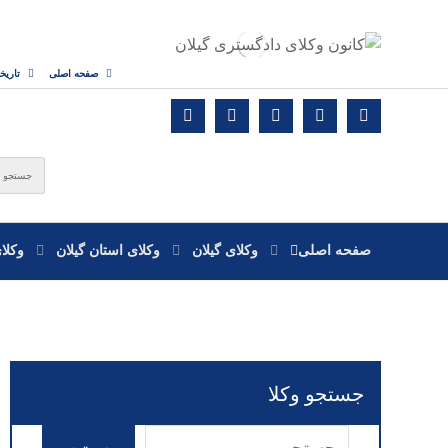
صفحه اصلی
تاریخ
صفحه اصلی
وکلای گیلان
وکلای استان گیلان
وکلا
جستجو وکلا