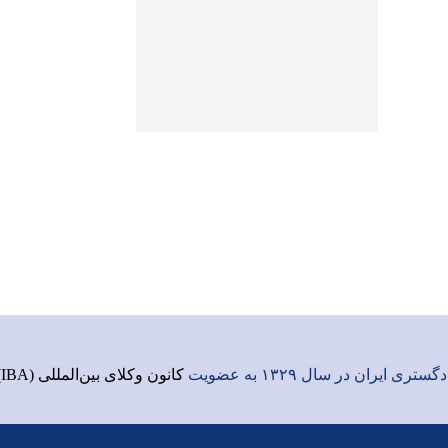
ری ایران در سال ۱۳۲۹ به عضویت
کانون وکلای بین‌المللی (IBA)