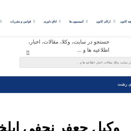
چه کانون
ارکان کانون
کمیسیون ها
اتاق داوری
قوانین و مقررات
جستجو در سایت، وکلا، مقالات، اخبار،
اطلاعیه ها و ...
ی رشت
وکیل جعفر نجفی ایل