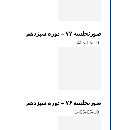
صورتجلسه ۷۷ – دوره سیزدهم
1405-05-10
صورتجلسه ۷۶ – دوره سیزدهم
1405-05-10