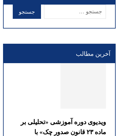
آخرین مطالب
ویدیوی دوره آموزشی «تحلیلی بر
ماده ۲۳ قانون صدور چک» با