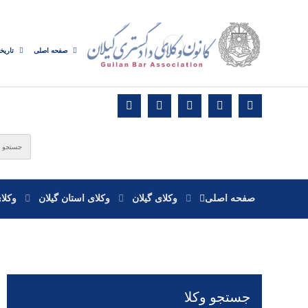
صفحه اصلی
تاریخ
صفحه اصلی
وکلای گیلان
وکلای استان گیلان
وکلا
جستجو وکلا