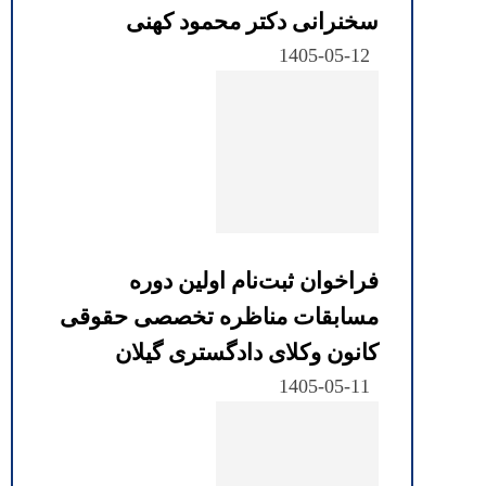
سخنرانی دکتر محمود کهنی
1405-05-12
فراخوان ثبت‌نام اولین دوره
مسابقات مناظره تخصصی حقوقی
کانون وکلای دادگستری گیلان
1405-05-11