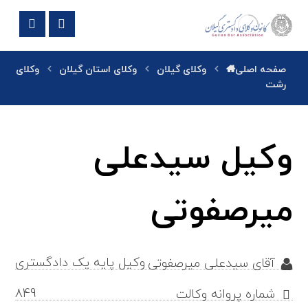
صفحه اصلی
وکلای گیلان
وکلای استان گیلان
وکلای
رشت
وکیل سیدعلی
میرصفوتی
وکیل پایه یک دادگستری
آقای سیدعلی میرصفوتی
849
شماره پروانه وکالت