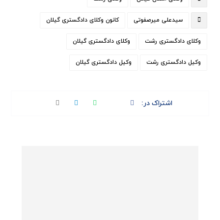
سیدعلی میرصفوتی
کانون وکلای دادگستری گیلان
وکلای دادگستری رشت
وکلای دادگستری گیلان
وکیل دادگستری رشت
وکیل دادگستری گیلان