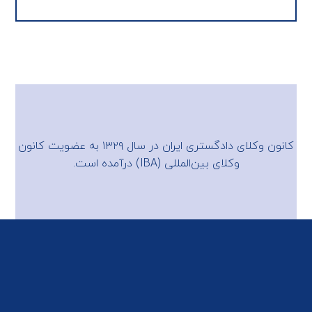
کانون وکلای دادگستری ایران در سال ۱۳۲۹ به عضویت
کانون
وکلای بین‌المللی (IBA)
درآمده است.