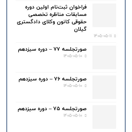
فراخوان ثبت‌نام اولین دوره
مسابقات مناظره تخصصی
حقوقی کانون وکلای دادگستری
گیلان
1405-05-11
صورتجلسه ۷۷ – دوره سیزدهم
1405-05-10
صورتجلسه ۷۶ – دوره سیزدهم
1405-05-10
صورتجلسه ۷۵ – دوره سیزدهم
1405-05-10