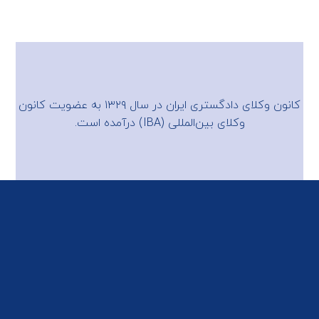
کانون وکلای دادگستری ایران در سال ۱۳۲۹ به عضویت
کانون
وکلای بین‌المللی (IBA)
درآمده است.