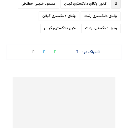
کانون وکلای دادگستری گیلان
مسعود خلیلی اسطلخی
وکلای دادگستری رشت
وکلای دادگستری گیلان
وکیل دادگستری رشت
وکیل دادگستری گیلان