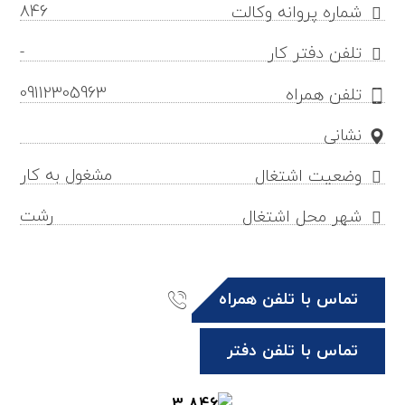
846
شماره پروانه وکالت
-
تلفن دفتر کار
09112305963
تلفن همراه
نشانی
مشغول به کار
وضعیت اشتغال
رشت
شهر محل اشتغال
تماس با تلفن همراه
تماس با تلفن دفتر