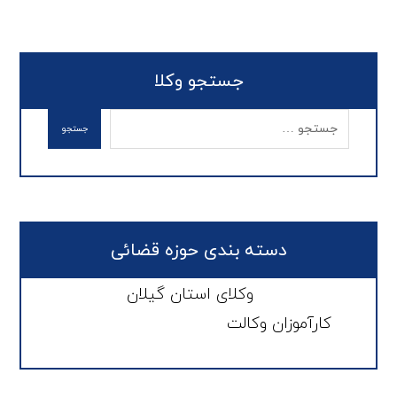
جستجو وکلا
دسته بندی حوزه قضائی
وکلای استان گیلان
کارآموزان وکالت