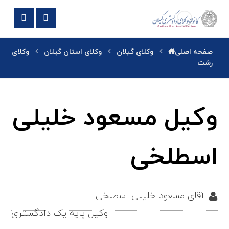
صفحه اصلی
وکلای گیلان
وکلای استان گیلان
وکلای
رشت
وکیل مسعود خلیلی
اسطلخی
آقای مسعود خلیلی اسطلخی
وکیل پایه یک دادگستری