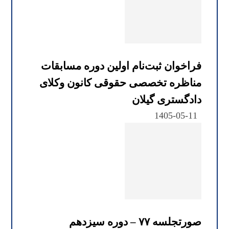
فراخوان ثبت‌نام اولین دوره مسابقات
مناظره تخصصی حقوقی کانون وکلای
دادگستری گیلان
1405-05-11
صورتجلسه ۷۷ – دوره سیزدهم