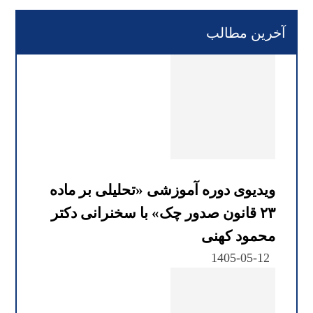
آخرین مطالب
ویدیوی دوره آموزشی «تحلیلی بر ماده
۲۳ قانون صدور چک» با سخنرانی دکتر
محمود کهنی
1405-05-12