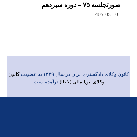
صورتجلسه ۷۵ – دوره سیزدهم
1405-05-10
کانون وکلای دادگستری ایران در سال ۱۳۲۹ به عضویت
کانون
وکلای بین‌المللی (IBA)
درآمده است.