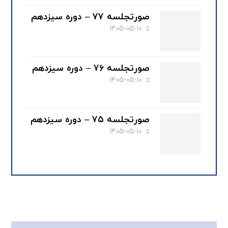
صورتجلسه ۷۷ – دوره سیزدهم
1405-05-10
صورتجلسه ۷۶ – دوره سیزدهم
1405-05-10
صورتجلسه ۷۵ – دوره سیزدهم
1405-05-10