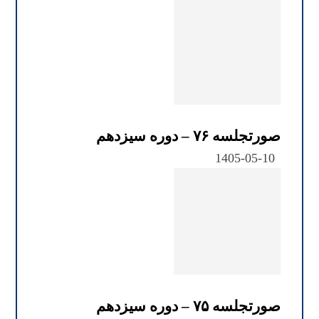
صورتجلسه ۷۶ – دوره سیزدهم
1405-05-10
صورتجلسه ۷۵ – دوره سیزدهم