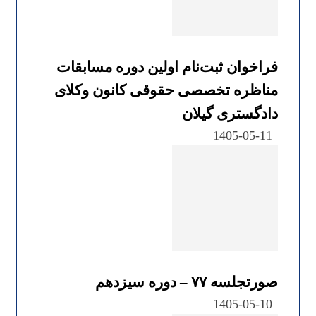
فراخوان ثبت‌نام اولین دوره مسابقات
مناظره تخصصی حقوقی کانون وکلای
دادگستری گیلان
1405-05-11
صورتجلسه ۷۷ – دوره سیزدهم
1405-05-10