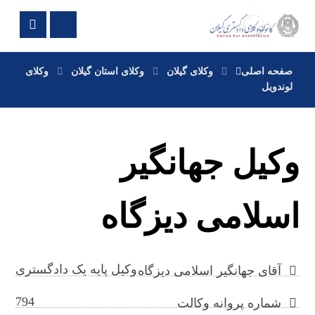
صفحه اصلی
وکلای گیلان
وکلای استان گیلان
وکلای
لوندویل
وکیل جهانگیر
اسلامی دیزگاه
وکیل پایه یک دادگستری
آقای جهانگیر اسلامی دیزگاه
794
شماره پروانه وکالت