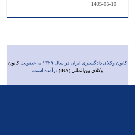
1405-05-10
کانون وکلای دادگستری ایران در سال ۱۳۲۹ به عضویت
کانون
وکلای بین‌المللی (IBA)
درآمده است.