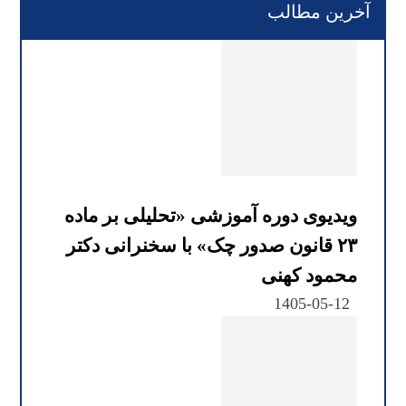
آخرین مطالب
ویدیوی دوره آموزشی «تحلیلی بر ماده
۲۳ قانون صدور چک» با سخنرانی دکتر
محمود کهنی
1405-05-12