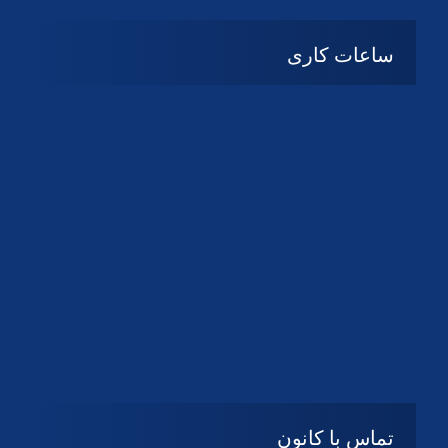
ساعات کاری
08:۰۰ تا 14:30
شنبه تا چهارشنبه
تعطیل
پنج شنبه و جمعه
تماس با کانون