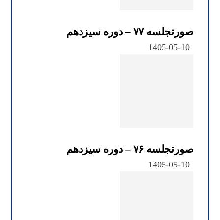
صورتجلسه ۷۷ – دوره سیزدهم
1405-05-10
صورتجلسه ۷۶ – دوره سیزدهم
1405-05-10