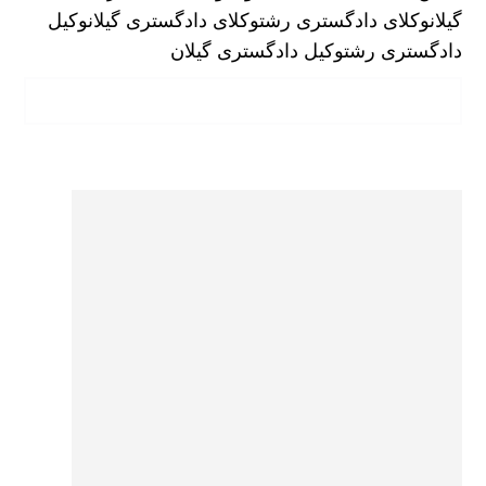
گیلان
وکلای دادگستری رشت
وکلای دادگستری گیلان
وکیل
دادگستری رشت
وکیل دادگستری گیلان