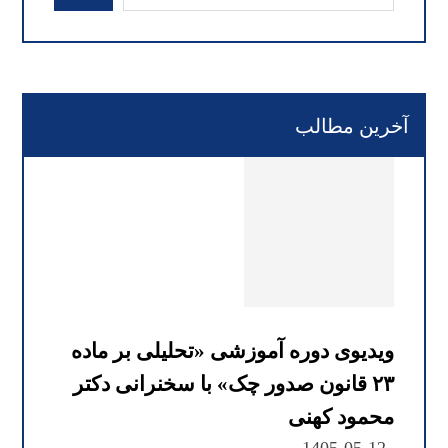
آخرین مطالب
ویدیوی دوره آموزشی «تحلیلی بر ماده
۲۳ قانون صدور چک» با سخنرانی دکتر
محمود کهنی