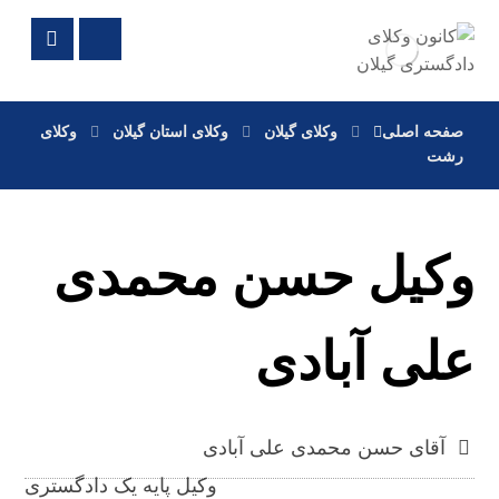
صفحه اصلی
وکلای گیلان
وکلای استان گیلان
وکلای
رشت
وکیل حسن محمدی
علی آبادی
آقای حسن محمدی علی آبادی
وکیل پایه یک دادگستری