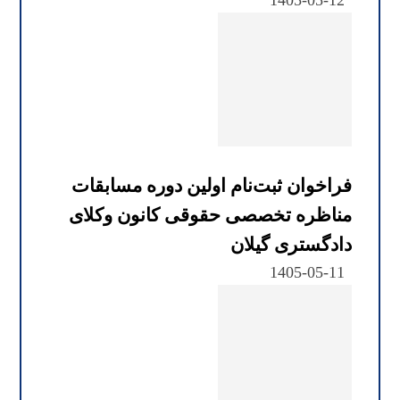
1405-05-12
فراخوان ثبت‌نام اولین دوره مسابقات
مناظره تخصصی حقوقی کانون وکلای
دادگستری گیلان
1405-05-11