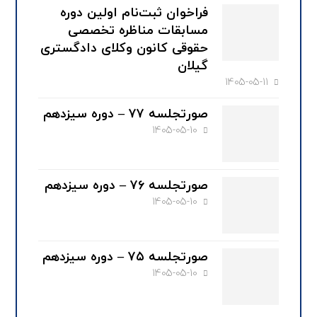
فراخوان ثبت‌نام اولین دوره
مسابقات مناظره تخصصی
حقوقی کانون وکلای دادگستری
گیلان
1405-05-11
صورتجلسه ۷۷ – دوره سیزدهم
1405-05-10
صورتجلسه ۷۶ – دوره سیزدهم
1405-05-10
صورتجلسه ۷۵ – دوره سیزدهم
1405-05-10