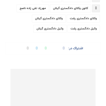
کانون وکلای دادگستری گیلان
مهرزاد تقی زاده ناصح
وکلای دادگستری رشت
وکلای دادگستری گیلان
وکیل دادگستری رشت
وکیل دادگستری گیلان