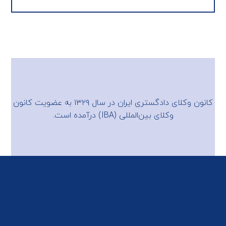
کانون وکلای دادگستری ایران در سال ۱۳۲۹ به عضویت
کانون
وکلای بین‌المللی (IBA)
درآمده است.