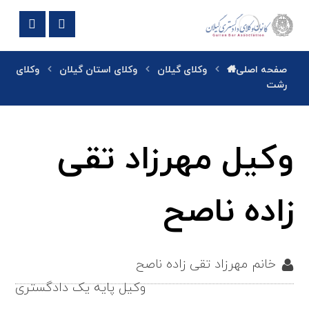
صفحه اصلی
وکلای گیلان
وکلای استان گیلان
وکلای
رشت
وکیل مهرزاد تقی
زاده ناصح
خانم مهرزاد تقی زاده ناصح
وکیل پایه یک دادگستری