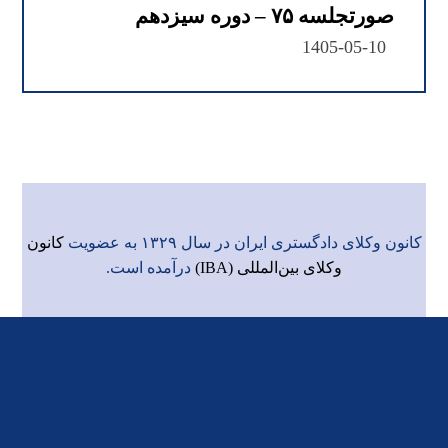
صورتجلسه ۷۵ – دوره سیزدهم
1405-05-10
کانون وکلای دادگستری ایران در سال ۱۳۲۹ به عضویت
کانون
وکلای بین‌المللی (IBA)
درآمده است.