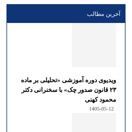
آخرین مطالب
ویدیوی دوره آموزشی «تحلیلی بر ماده
۲۳ قانون صدور چک» با سخنرانی دکتر
محمود کهنی
1405-05-12