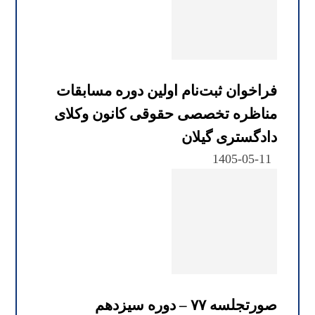
فراخوان ثبت‌نام اولین دوره مسابقات
مناظره تخصصی حقوقی کانون وکلای
دادگستری گیلان
1405-05-11
صورتجلسه ۷۷ – دوره سیزدهم