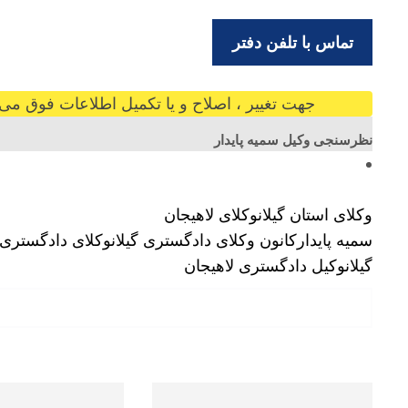
تماس با تلفن دفتر
جهت تغییر ، اصلاح و یا تکمیل اطلاعات فوق می ت
نظرسنجی وکیل سمیه پایدار
وکلای استان گیلان
وکلای لاهیجان
سمیه پایدار
کانون وکلای دادگستری گیلان
وکلای دادگستری گ
گیلان
وکیل دادگستری لاهیجان