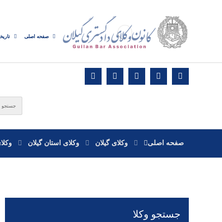
صفحه اصلی
تاریخ
صفحه اصلی
وکلای گیلان
وکلای استان گیلان
وکلا
جستجو وکلا