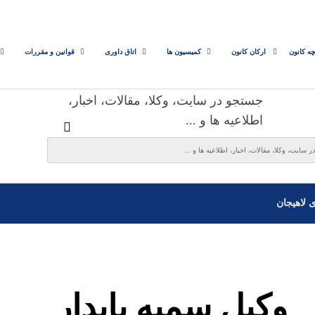
چه کانون
ارکان کانون
کمیسیون ها
اتاق داوری
قوانین و مقررات
جستجو در سایت، وکلا، مقالات، اخبار،
اطلاعیه ها و ...
ی لاهیجان
وکیل سمیه پایدار