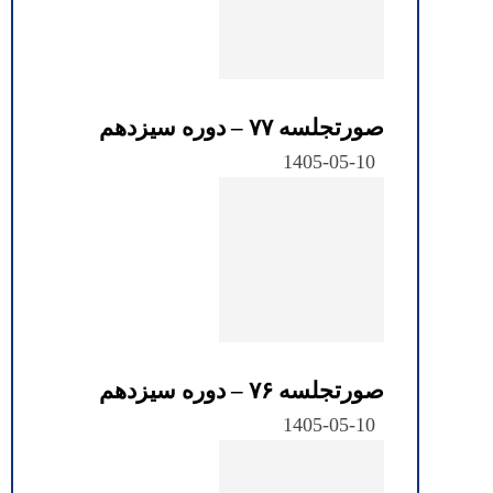
صورتجلسه ۷۷ – دوره سیزدهم
1405-05-10
صورتجلسه ۷۶ – دوره سیزدهم
1405-05-10