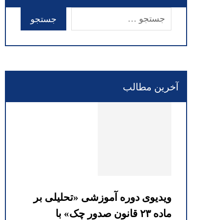
آخرین مطالب
ویدیوی دوره آموزشی «تحلیلی بر
ماده ۲۳ قانون صدور چک» با