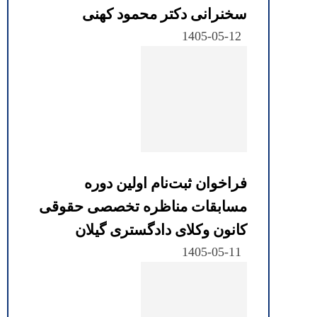
سخنرانی دکتر محمود کهنی
1405-05-12
فراخوان ثبت‌نام اولین دوره
مسابقات مناظره تخصصی حقوقی
کانون وکلای دادگستری گیلان
1405-05-11