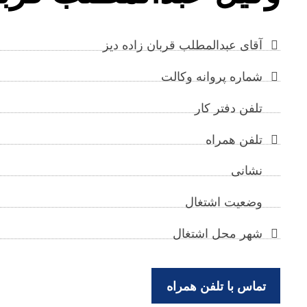
آقای عبدالمطلب قربان زاده دیز
شماره پروانه وکالت
تلفن دفتر کار
تلفن همراه
نشانی
وضعیت اشتغال
شهر محل اشتغال
تماس با تلفن همراه