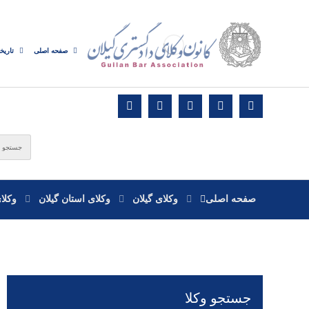
صفحه اصلی
تاریخ
صفحه اصلی
وکلای گیلان
وکلای استان گیلان
وکلا
جستجو وکلا