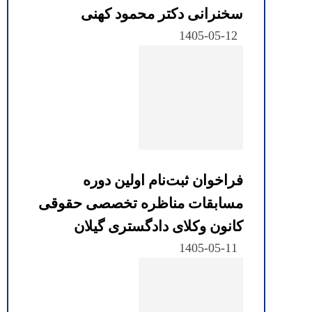
سخنرانی دکتر محمود کهنی
1405-05-12
فراخوان ثبت‌نام اولین دوره
مسابقات مناظره تخصصی حقوقی
کانون وکلای دادگستری گیلان
1405-05-11