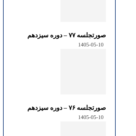
صورتجلسه ۷۷ – دوره سیزدهم
1405-05-10
صورتجلسه ۷۶ – دوره سیزدهم
1405-05-10