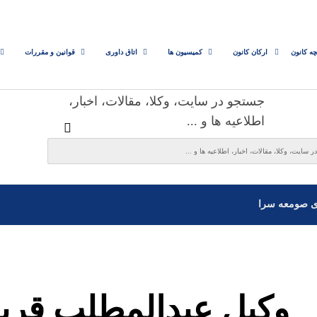
چه کانون
ارکان کانون
کمیسیون ها
اتاق داوری
قوانین و مقررات
جستجو در سایت، وکلا، مقالات، اخبار،
اطلاعیه ها و ...
ی صومعه سرا
وکیل عبدالمطلب قربان