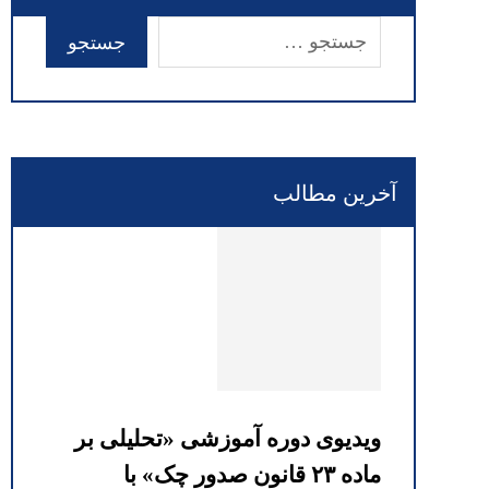
آخرین مطالب
ویدیوی دوره آموزشی «تحلیلی بر
ماده ۲۳ قانون صدور چک» با