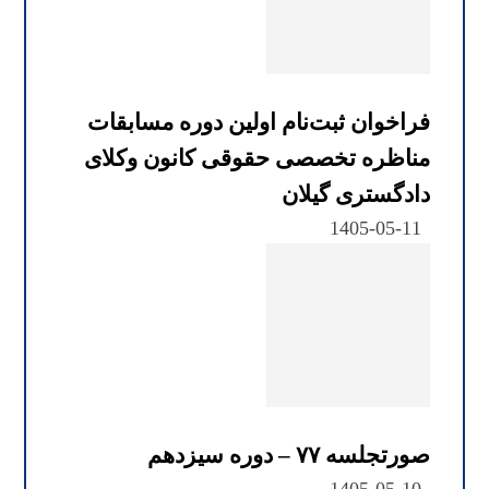
فراخوان ثبت‌نام اولین دوره مسابقات
مناظره تخصصی حقوقی کانون وکلای
دادگستری گیلان
1405-05-11
صورتجلسه ۷۷ – دوره سیزدهم