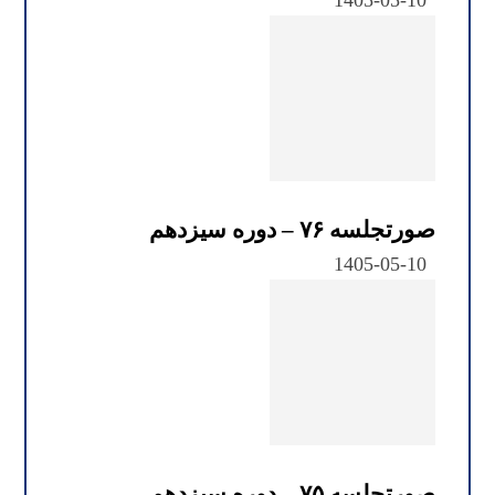
1405-05-10
صورتجلسه ۷۶ – دوره سیزدهم
1405-05-10
صورتجلسه ۷۵ – دوره سیزدهم