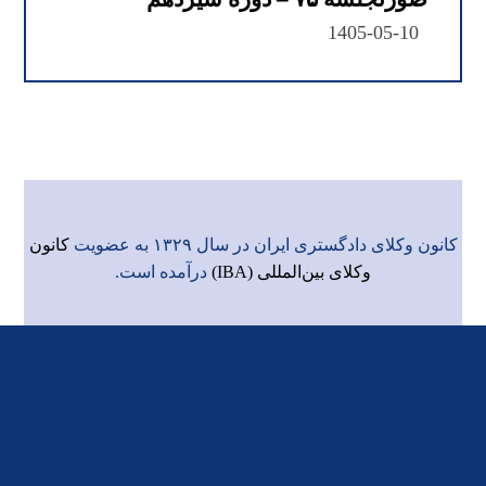
1405-05-10
کانون وکلای دادگستری ایران در سال ۱۳۲۹ به عضویت
کانون
وکلای بین‌المللی (IBA)
درآمده است.