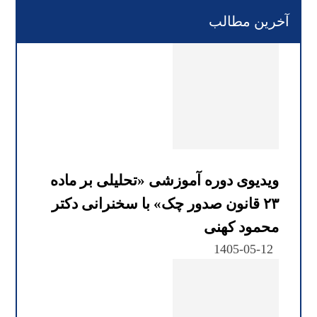
آخرین مطالب
ویدیوی دوره آموزشی «تحلیلی بر ماده
۲۳ قانون صدور چک» با سخنرانی دکتر
محمود کهنی
1405-05-12