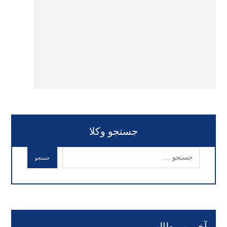
جستجو وکلا
آخرین مطالب