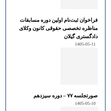
فراخوان ثبت‌نام اولین دوره مسابقات
مناظره تخصصی حقوقی کانون وکلای
دادگستری گیلان
1405-05-11
صورتجلسه ۷۷ – دوره سیزدهم
1405-05-10