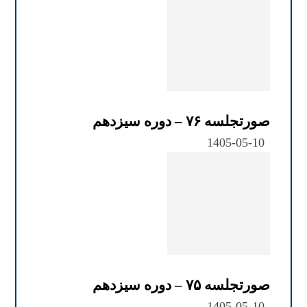
صورتجلسه ۷۶ – دوره سیزدهم
1405-05-10
صورتجلسه ۷۵ – دوره سیزدهم
1405-05-10