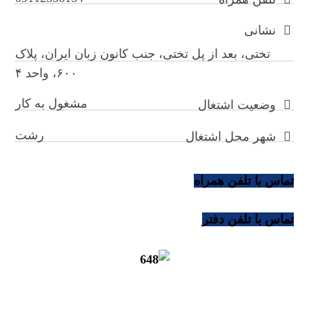
نشانی
تختی، بعد از پل تختی، جنب کانون زبان ایران، پلاک
۶۰۰، واحد ۴
مشغول به کار
وضعیت اشتغال
رشت
شهر محل اشتغال
تماس با تلفن همراه
تماس با تلفن دفتر