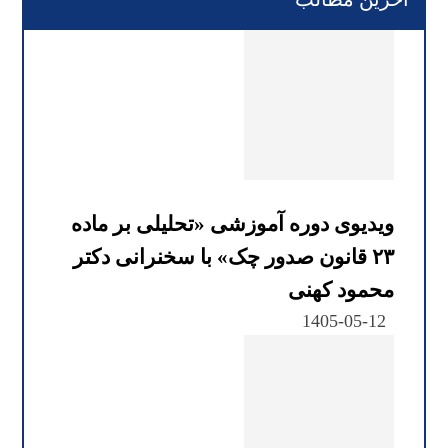
ویدیوی دوره آموزشی «تحلیلی بر ماده
۲۳ قانون صدور چک» با سخنرانی دکتر
محمود کهنی
1405-05-12