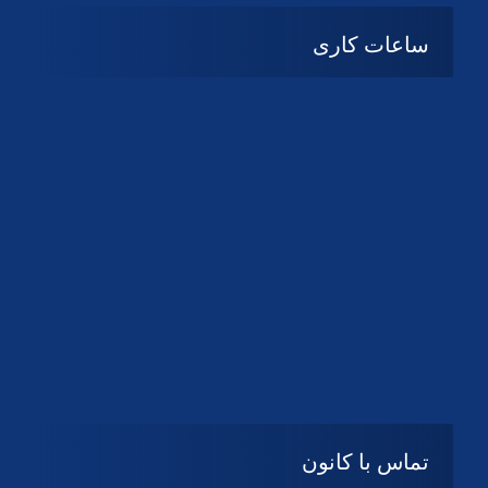
ساعات کاری
08:۰۰ تا 14:30
شنبه تا چهارشنبه
تعطیل
پنج شنبه و جمعه
تماس با کانون