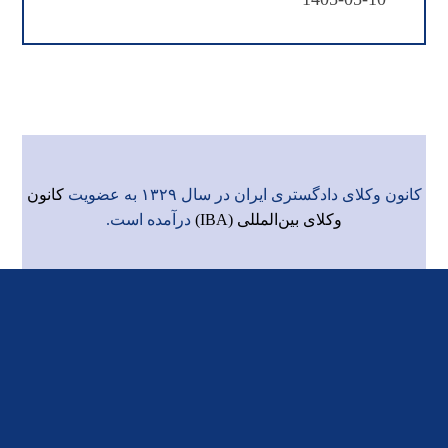
کانون وکلای دادگستری ایران در سال ۱۳۲۹ به عضویت
کانون
وکلای بین‌المللی (IBA)
درآمده است.