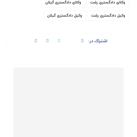
وکلای دادگستری رشت
وکلای دادگستری گیلان
وکیل دادگستری رشت
وکیل دادگستری گیلان