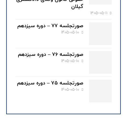
گیلان
1405-05-11
صورتجلسه ۷۷ – دوره سیزدهم
1405-05-10
صورتجلسه ۷۶ – دوره سیزدهم
1405-05-10
صورتجلسه ۷۵ – دوره سیزدهم
1405-05-10