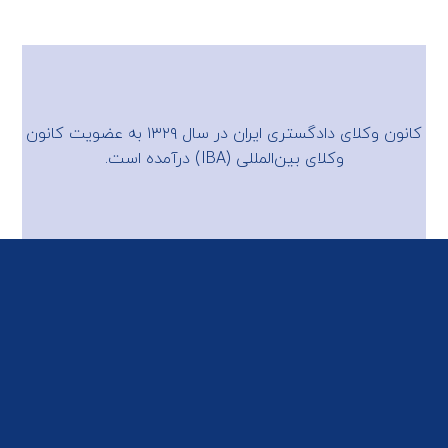
کانون وکلای دادگستری ایران در سال ۱۳۲۹ به عضویت
کانون
وکلای بین‌المللی (IBA)
درآمده است.