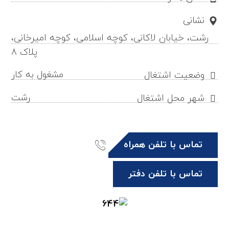
نشانی
رشت، خیابان لاکانی، کوچه اسلامی، کوچه امیرخانی،
پلاک ۸
مشغول به کار
وضعیت اشتغال
رشت
شهر محل اشتغال
تماس با تلفن همراه
تماس با تلفن دفتر