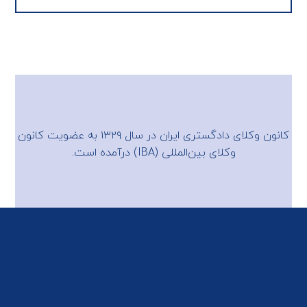
کانون وکلای دادگستری ایران در سال ۱۳۲۹ به عضویت
کانون
وکلای بین‌المللی (IBA)
درآمده است.