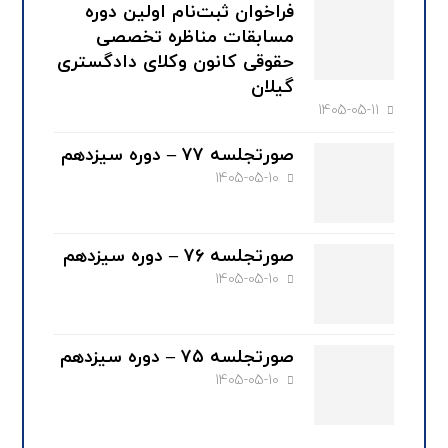
فراخوان ثبت‌نام اولین دوره
مسابقات مناظره تخصصی
حقوقی کانون وکلای دادگستری
گیلان
1405-05-11
صورتجلسه ۷۷ – دوره سیزدهم
1405-05-10
صورتجلسه ۷۶ – دوره سیزدهم
1405-05-10
صورتجلسه ۷۵ – دوره سیزدهم
1405-05-10