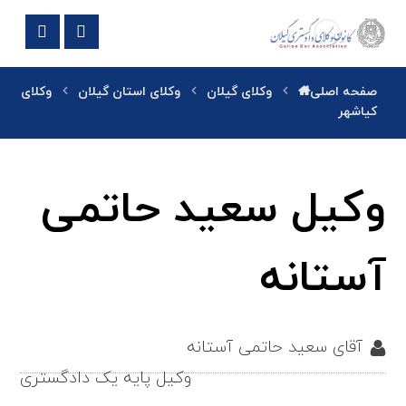
صفحه اصلی
وکلای گیلان
وکلای استان گیلان
وکلای
کیاشهر
وکیل سعید حاتمی
آستانه
آقای سعید حاتمی آستانه
وکیل پایه یک دادگستری