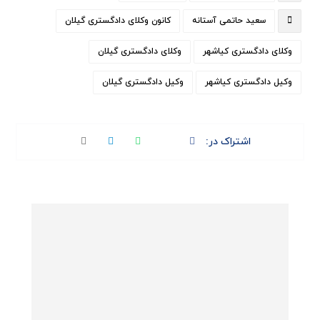
سعید حاتمی آستانه
کانون وکلای دادگستری گیلان
وکلای دادگستری کیاشهر
وکلای دادگستری گیلان
وکیل دادگستری کیاشهر
وکیل دادگستری گیلان