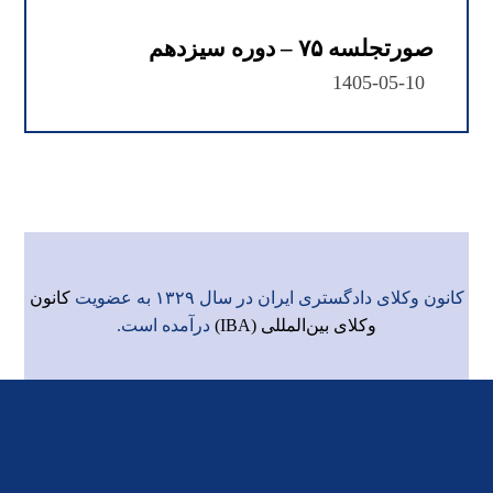
صورتجلسه ۷۵ – دوره سیزدهم
1405-05-10
کانون وکلای دادگستری ایران در سال ۱۳۲۹ به عضویت
کانون
وکلای بین‌المللی (IBA)
درآمده است.