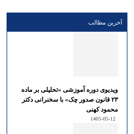
آخرین مطالب
ویدیوی دوره آموزشی «تحلیلی بر ماده
۲۳ قانون صدور چک» با سخنرانی دکتر
محمود کهنی
1405-05-12