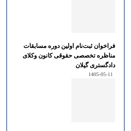
فراخوان ثبت‌نام اولین دوره مسابقات
مناظره تخصصی حقوقی کانون وکلای
دادگستری گیلان
1405-05-11