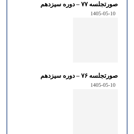
صورتجلسه ۷۷ – دوره سیزدهم
1405-05-10
صورتجلسه ۷۶ – دوره سیزدهم
1405-05-10