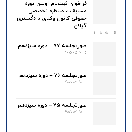
فراخوان ثبت‌نام اولین دوره
مسابقات مناظره تخصصی
حقوقی کانون وکلای دادگستری
گیلان
1405-05-11
صورتجلسه ۷۷ – دوره سیزدهم
1405-05-10
صورتجلسه ۷۶ – دوره سیزدهم
1405-05-10
صورتجلسه ۷۵ – دوره سیزدهم
1405-05-10