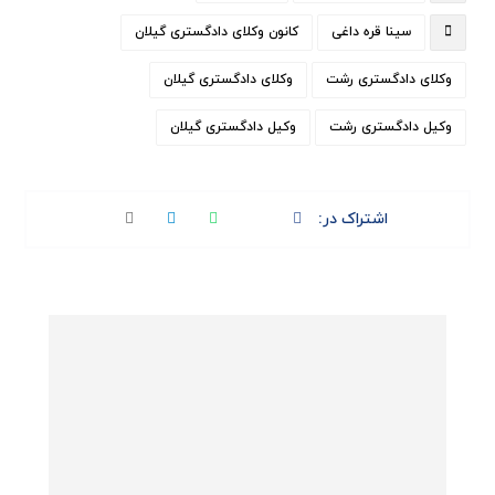
سینا قره داغی
کانون وکلای دادگستری گیلان
وکلای دادگستری رشت
وکلای دادگستری گیلان
وکیل دادگستری رشت
وکیل دادگستری گیلان