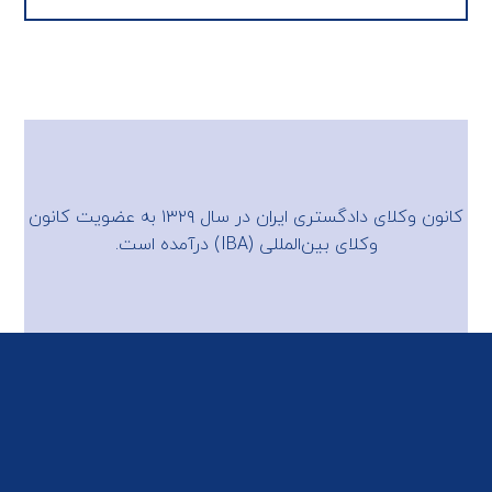
کانون وکلای دادگستری ایران در سال ۱۳۲۹ به عضویت
کانون
وکلای بین‌المللی (IBA)
درآمده است.