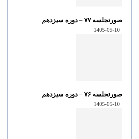
صورتجلسه ۷۷ – دوره سیزدهم
1405-05-10
صورتجلسه ۷۶ – دوره سیزدهم
1405-05-10