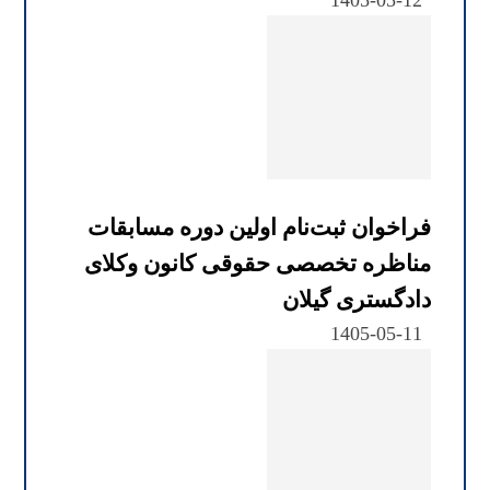
1405-05-12
فراخوان ثبت‌نام اولین دوره مسابقات
مناظره تخصصی حقوقی کانون وکلای
دادگستری گیلان
1405-05-11