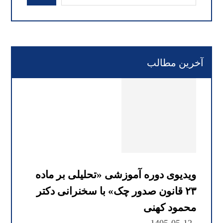
آخرین مطالب
ویدیوی دوره آموزشی «تحلیلی بر ماده
۲۳ قانون صدور چک» با سخنرانی دکتر
محمود کهنی