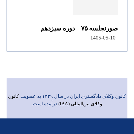
صورتجلسه ۷۵ – دوره سیزدهم
1405-05-10
کانون وکلای دادگستری ایران در سال ۱۳۲۹ به عضویت
کانون
وکلای بین‌المللی (IBA)
درآمده است.