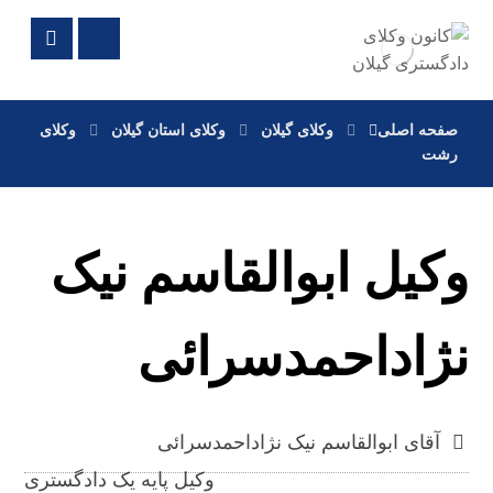
صفحه اصلی
وکلای گیلان
وکلای استان گیلان
وکلای
رشت
وکیل ابوالقاسم نیک
نژاداحمدسرائی
آقای ابوالقاسم نیک نژاداحمدسرائی
وکیل پایه یک دادگستری