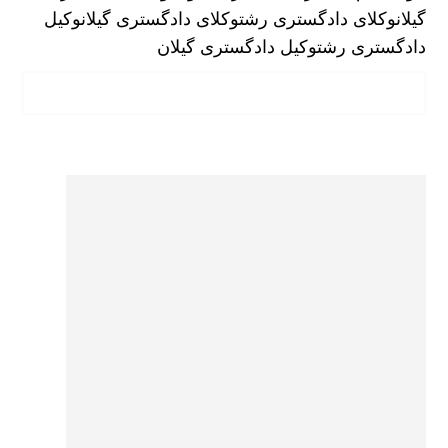
گیلان
وکلای دادگستری رشت
وکلای دادگستری گیلان
وکیل
دادگستری رشت
وکیل دادگستری گیلان