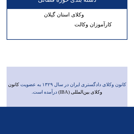
وکلای استان گیلان
کارآموزان وکالت
کانون وکلای دادگستری ایران در سال ۱۳۲۹ به عضویت
کانون
وکلای بین‌المللی (IBA)
درآمده است.