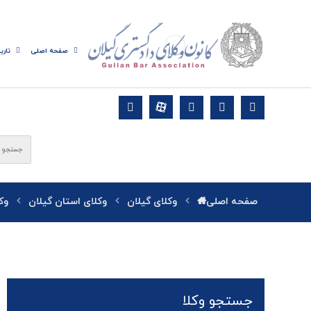
صفحه اصلی
تاری
صفحه اصلی
وکلای گیلان
وکلای استان گیلان
وک
جستجو وکلا