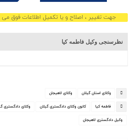
جهت تغییر ، اصلاح و یا تکمیل اطلاعات فوق می ت
نظرسنجی وکیل فاطمه کیا
وکلای استان گیلان
وکلای لاهیجان
فاطمه کیا
کانون وکلای دادگستری گیلان
وکلای دادگستری گی
وکیل دادگستری لاهیجان