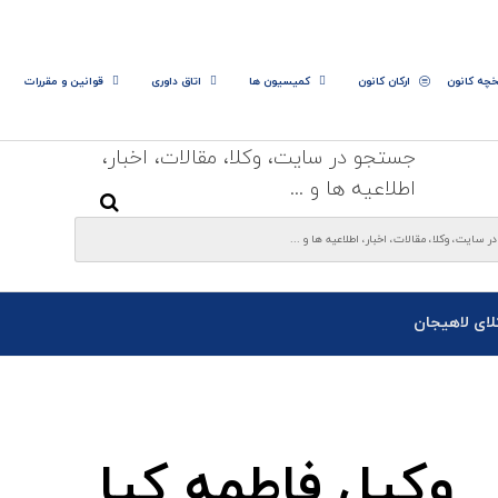
خچه کانون
ارکان کانون
کمیسیون ها
اتاق داوری
قوانین و مقررات
جستجو در سایت، وکلا، مقالات، اخبار،
اطلاعیه ها و ...
لای لاهیجان
وکیل فاطمه کیا