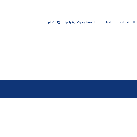
نشریات
اخبار
جستجو وکیل/کارآموز
تماس