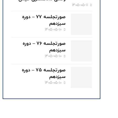
1405-05-11
صورتجلسه ۷۷ – دوره
سیزدهم
1405-05-10
صورتجلسه ۷۶ – دوره
سیزدهم
1405-05-10
صورتجلسه ۷۵ – دوره
سیزدهم
1405-05-10