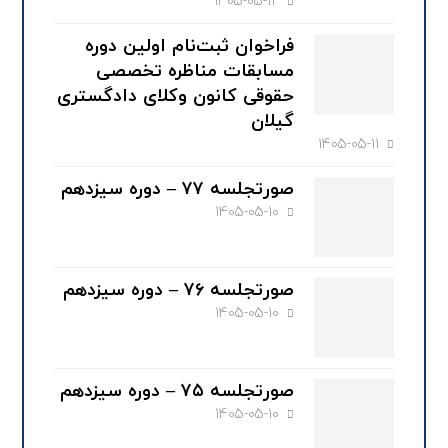
1405-05-12
فراخوان ثبت‌نام اولین دوره
مسابقات مناظره تخصصی
حقوقی کانون وکلای دادگستری
گیلان
1405-05-11
صورتجلسه ۷۷ – دوره سیزدهم
1405-05-10
صورتجلسه ۷۶ – دوره سیزدهم
1405-05-10
صورتجلسه ۷۵ – دوره سیزدهم
1405-05-10