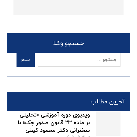
جستجو وکلا
آخرین مطالب
ویدیوی دوره آموزشی «تحلیلی
بر ماده ۲۳ قانون صدور چک» با
سخنرانی دکتر محمود کهنی