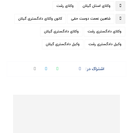
وکلای استان گیلان
وکلای رشت
شاهین نعمت دوست حقی
کانون وکلای دادگستری گیلان
وکلای دادگستری رشت
وکلای دادگستری گیلان
وکیل دادگستری رشت
وکیل دادگستری گیلان