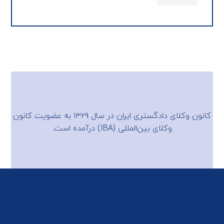
کانون وکلای دادگستری ایران در سال ۱۳۲۹ به عضویت
کانون
وکلای بین‌المللی (IBA)
درآمده است.