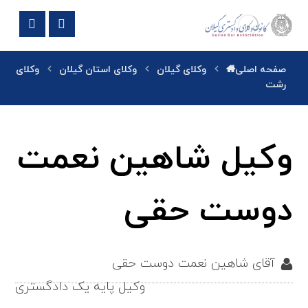
صفحه اصلی
وکلای گیلان
وکلای استان گیلان
وکلای
رشت
وکیل شاهین نعمت
دوست حقی
آقای شاهین نعمت دوست حقی
وکیل پایه یک دادگستری