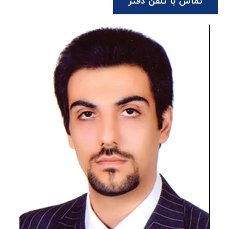
تماس با تلفن دفتر