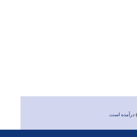
درآمده است.