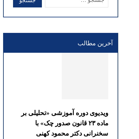
آخرین مطالب
ویدیوی دوره آموزشی «تحلیلی بر
ماده ۲۳ قانون صدور چک» با
سخنرانی دکتر محمود کهنی