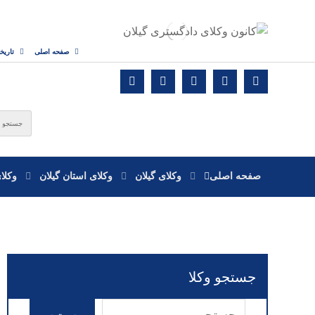
صفحه اصلی
تاریخ
صفحه اصلی
وکلای گیلان
وکلای استان گیلان
وکلا
جستجو وکلا