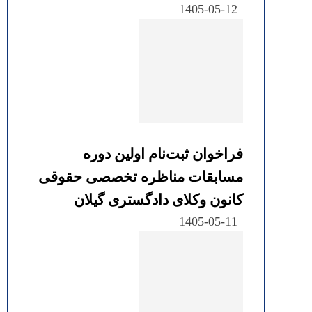
1405-05-12
فراخوان ثبت‌نام اولین دوره
مسابقات مناظره تخصصی حقوقی
کانون وکلای دادگستری گیلان
1405-05-11