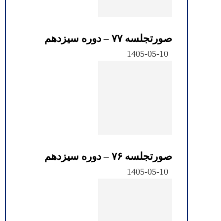
صورتجلسه ۷۷ – دوره سیزدهم
1405-05-10
صورتجلسه ۷۶ – دوره سیزدهم
1405-05-10