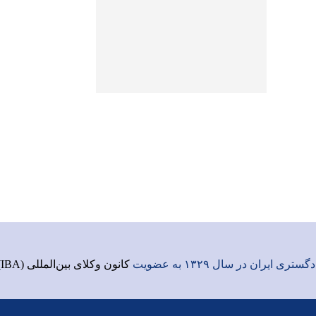
ری ایران در سال ۱۳۲۹ به عضویت
کانون وکلای بین‌المللی (IBA)